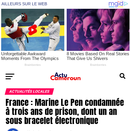
ACTUALITÉS LOCALES
France : Marine Le Pen condamnée
à trois ans de prison, dont un an
sous bracelet électronique