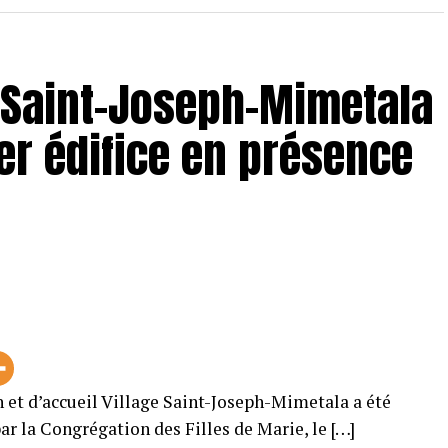
e Saint-Joseph-Mimetala
r édifice en présence
 et d’accueil Village Saint-Joseph-Mimetala a été
ar la Congrégation des Filles de Marie, le […]