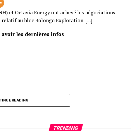
NH) et Octavia Energy ont achevé les négociations
relatif au bloc Bolongo Exploration. […]
avoir les dernières infos
TINUE READING
TRENDING