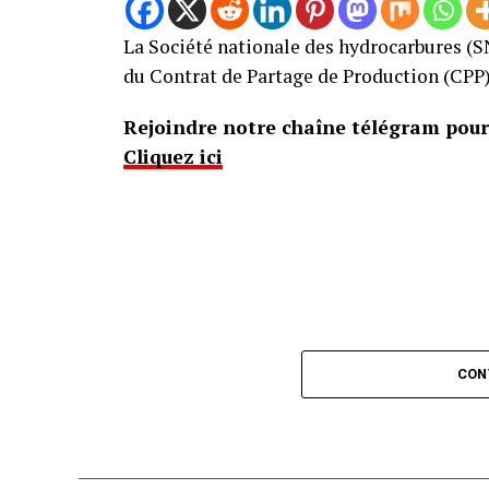
La Société nationale des hydrocarbures (S
du Contrat de Partage de Production (CPP) 
Rejoindre notre chaîne télégram pour 
Cliquez ici
CON