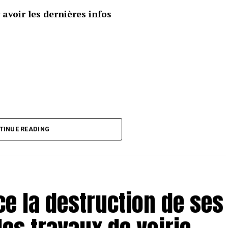
avoir les dernières infos
TINUE READING
e la destruction de ses