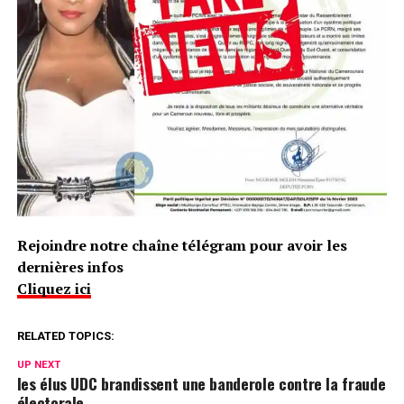
Rejoindre notre chaîne télégram pour avoir les
dernières infos
Cliquez ici
RELATED TOPICS:
UP NEXT
les élus UDC brandissent une banderole contre la fraude
électorale