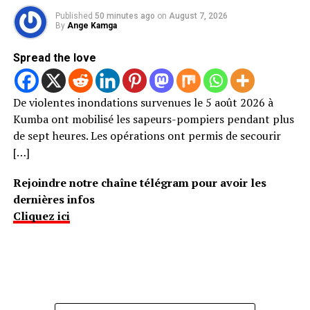
Published
50 minutes ago
on
August 7, 2026
By
Ange Kamga
Spread the love
De violentes inondations survenues le 5 août 2026 à
Kumba ont mobilisé les sapeurs-pompiers pendant plus
de sept heures. Les opérations ont permis de secourir
[…]
Rejoindre notre chaîne télégram pour avoir les
dernières infos
Cliquez ici