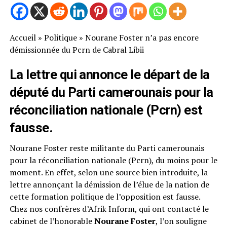
Accueil
»
Politique
»
Nourane Foster n’a pas encore
démissionnée du Pcrn de Cabral Libii
La lettre qui annonce le départ de la
député du Parti camerounais pour la
réconciliation nationale (Pcrn) est
fausse.
Nourane Foster reste militante du Parti camerounais
pour la réconciliation nationale (Pcrn), du moins pour le
moment. En effet, selon une source bien introduite, la
lettre annonçant la démission de l’élue de la nation de
cette formation politique de l’opposition est fausse.
Chez nos confrères d’Afrik Inform, qui ont contacté le
cabinet de l’honorable
Nourane Foster
, l’on souligne