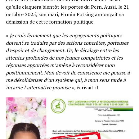
qu’elle claquera bientôt les portes du Pcrn. Aussi, le 21
octobre 2025, son mari, Firmin Fotsing annonçait sa
démission de cette formation politique.
«
Je crois fermement que les engagements politiques
doivent se traduire par des actions concrètes, porteuses
d’espoir et de changement. Or, le décalage entre les
attentes profondes de nos jeunes compatriotes et les
réponses apportées m’amène à reconsidérer mon
positionnement. Mon devoir de conscience me pousse à
me désolidariser d’un système qui, à mon sens tarde à
incarné l’alternative promise
», écrivait-il.