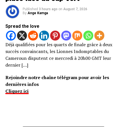
Published
3 hours ago
on
August 7, 2026
By
Ange Kamga
Spread the love
Déjà qualifiées pour les quarts de finale grâce à deux
succès convaincants, les Lionnes Indomptables du
Cameroun disputent ce mercredi à 20h00 GMT leur
dernier […]
Rejoindre notre chaîne télégram pour avoir les
dernières infos
Cliquez ici