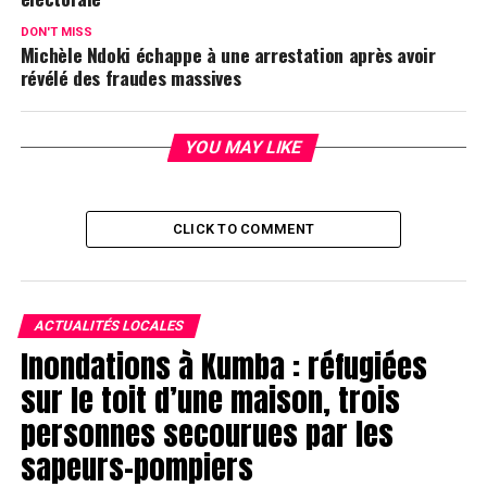
DON'T MISS
Michèle Ndoki échappe à une arrestation après avoir
révélé des fraudes massives
YOU MAY LIKE
CLICK TO COMMENT
ACTUALITÉS LOCALES
Inondations à Kumba : réfugiées
sur le toit d’une maison, trois
personnes secourues par les
sapeurs-pompiers