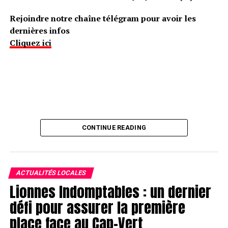
Rejoindre notre chaîne télégram pour avoir les
dernières infos
Cliquez ici
CONTINUE READING
ACTUALITÉS LOCALES
Lionnes Indomptables : un dernier
défi pour assurer la première
place face au Cap-Vert