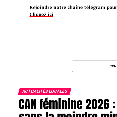
Rejoindre notre chaîne télégram pour 
Cliquez ici
CON
ACTUALITÉS LOCALES
CAN féminine 2026 :