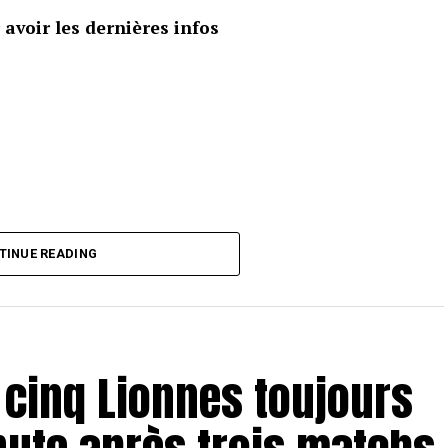
avoir les dernières infos
TINUE READING
 cinq Lionnes toujours