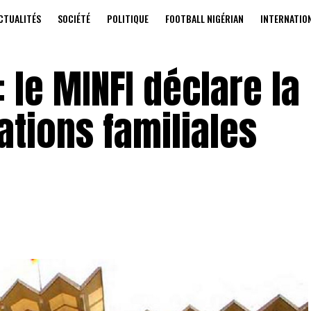
CTUALITÉS
SOCIÉTÉ
POLITIQUE
FOOTBALL NIGÉRIAN
INTERNATIO
 le MINFI déclare la
ations familiales