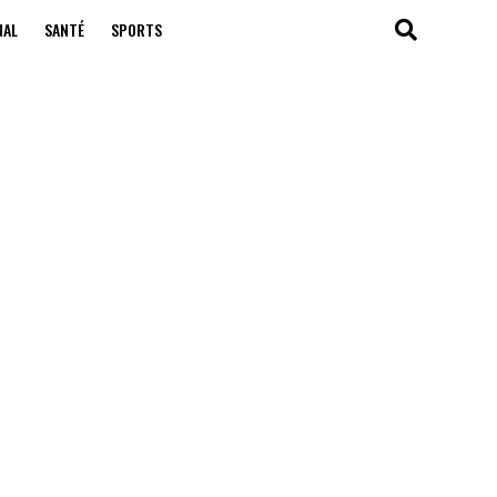
NAL
SANTÉ
SPORTS