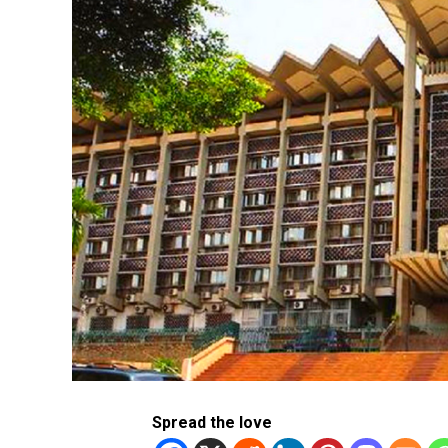
Spread the love