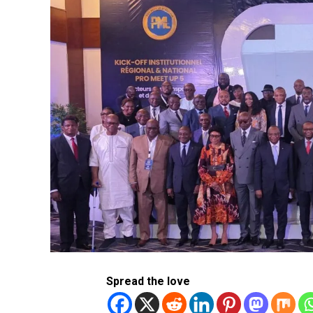
Spread the love