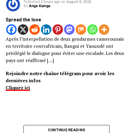
Published
2 hours ago
on
August 8, 2026
By
Ange Kamga
Spread the love
Après l’interpellation de deux gendarmes camerounais
en territoire centrafricain, Bangui et Yaoundé ont
privilégié le dialogue pour éviter une escalade. Les deux
pays ont réaffirmé […]
Rejoindre notre chaîne télégram pour avoir les
dernières infos
Cliquez ici
CONTINUE READING