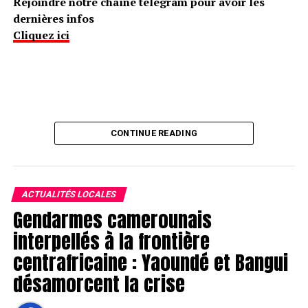
Rejoindre notre chaîne télégram pour avoir les
dernières infos
Cliquez ici
CONTINUE READING
ACTUALITÉS LOCALES
Gendarmes camerounais
interpellés à la frontière
centrafricaine : Yaoundé et Bangui
désamorcent la crise