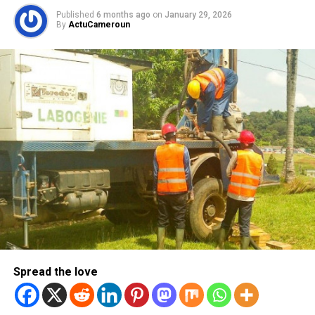
Published
6 months ago
on
January 29, 2026
By
ActuCameroun
Spread the love