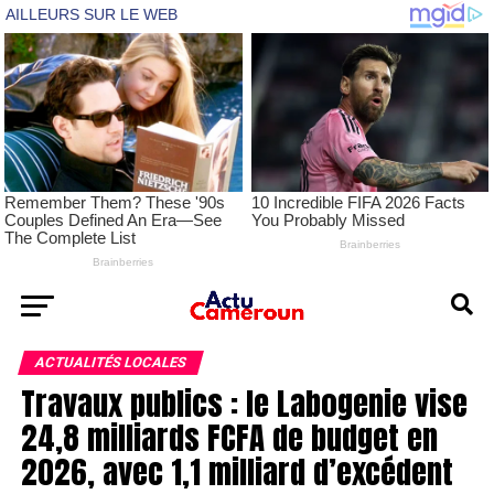
ACTUALITÉS LOCALES
Travaux publics : le Labogenie vise
24,8 milliards FCFA de budget en
2026, avec 1,1 milliard d’excédent