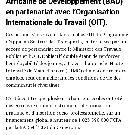
Africaine de Développement (BAD)
en partenariat avec l’Organisation
Internationale du Travail (OIT).
Ces actions s’inscrivent dans la phase III du Programme
d’Appui au Secteur des Transports, matérialisée par un
accord de partenariat entre le Ministère des Travaux
Publics et l’OIT. L’objectif double étant de renforcer
l’employabilité des jeunes, à travers l’approche Haute
Intensité de Main-d’œuvre (HIMO) et ainsi de créer des
emplois, tout en améliorant les conditions de vie des
communautés riveraines.
C’est à ce titre que plusieurs chantiers-écoles ont été
mis en œuvre comme instruments de formation
pratique et d’insertion socio-professionnelle, sur un
financement global à hauteur de 1 023 590 000 FCFA
par la BAD et l’État du Cameroun.