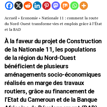
Accueil
»
Economie
»
Nationale 11 : comment la route
du Nord-Ouest transforme vies et emplois grâce à l’État
et la BAD
À la faveur du projet de Construction
de la Nationale 11, les populations
de la région du Nord-Ouest
bénéficient de plusieurs
aménagements socio-économiques
réalisés en marge des travaux
routiers, grâce au financement de
l’Etat du Cameroun et de la Banque