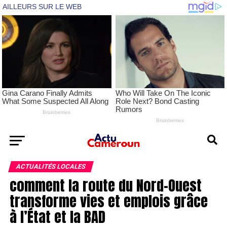
ACTUALITÉS LOCALES
comment la route du Nord-Ouest
transforme vies et emplois grâce
à l’État et la BAD