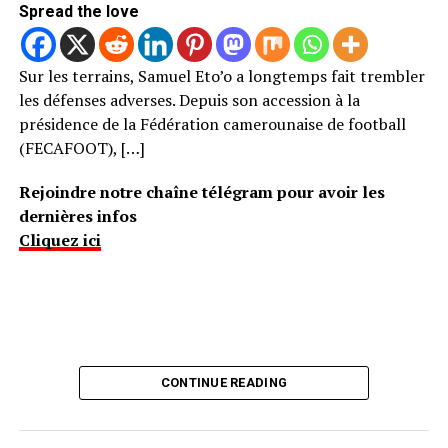
Spread the love
Sur les terrains, Samuel Eto’o a longtemps fait trembler
les défenses adverses. Depuis son accession à la
présidence de la Fédération camerounaise de football
(FECAFOOT), […]
Rejoindre notre chaîne télégram pour avoir les
dernières infos
Cliquez ici
CONTINUE READING