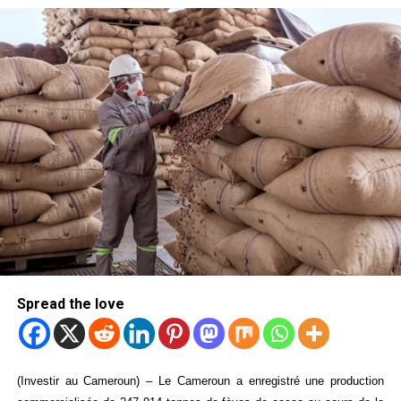
Spread the love
(Investir au Cameroun) – Le Cameroun a enregistré une production