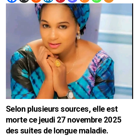
Selon plusieurs sources, elle est
morte ce jeudi 27 novembre 2025
des suites de longue maladie.