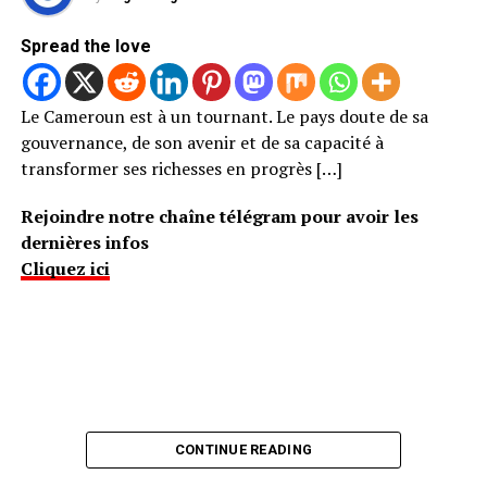
Spread the love
Le Cameroun est à un tournant. Le pays doute de sa
gouvernance, de son avenir et de sa capacité à
transformer ses richesses en progrès […]
Rejoindre notre chaîne télégram pour avoir les
dernières infos
Cliquez ici
CONTINUE READING