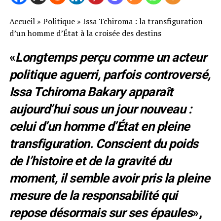
Accueil
»
Politique
»
Issa Tchiroma : la transfiguration
d’un homme d’État à la croisée des destins
«
Longtemps perçu comme un acteur
politique aguerri, parfois controversé,
Issa Tchiroma Bakary apparaît
aujourd’hui sous un jour nouveau :
celui d’un homme d’État en pleine
transfiguration. Conscient du poids
de l’histoire et de la gravité du
moment, il semble avoir pris la pleine
mesure de la responsabilité qui
repose désormais sur ses épaules
»,