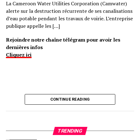
La Cameroon Water Utilities Corporation (Camwater)
alerte sur la destruction récurrente de ses canalisations
d’eau potable pendant les travaux de voirie. L’entreprise
publique appelle les […]
Rejoindre notre chaîne télégram pour avoir les
dernières infos
Cliquez ici
CONTINUE READING
TRENDING