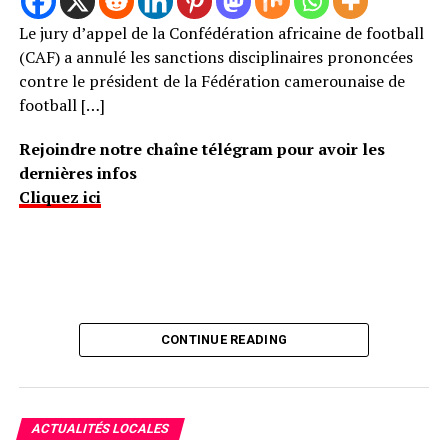
Le jury d’appel de la Confédération africaine de football
(CAF) a annulé les sanctions disciplinaires prononcées
contre le président de la Fédération camerounaise de
football […]
Rejoindre notre chaîne télégram pour avoir les
dernières infos
Cliquez ici
CONTINUE READING
ACTUALITÉS LOCALES