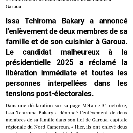
Garoua
Issa Tchiroma Bakary a annoncé
l’enlèvement de deux membres de sa
famille et de son cuisinier à Garoua.
Le candidat malheureux à la
présidentielle 2025 a réclamé la
libération immédiate et toutes les
personnes interpellées dans les
tensions post-électorales.
Dans une déclaration sur sa page Méta ce 31 octobre,
Issa Tchiroma Bakary a dénoncé l’enlèvement de deux
membres de sa famille dans son fief de Garoua, capitale
régionale du Nord Cameroun. « Hier, ils ont enlevé deux