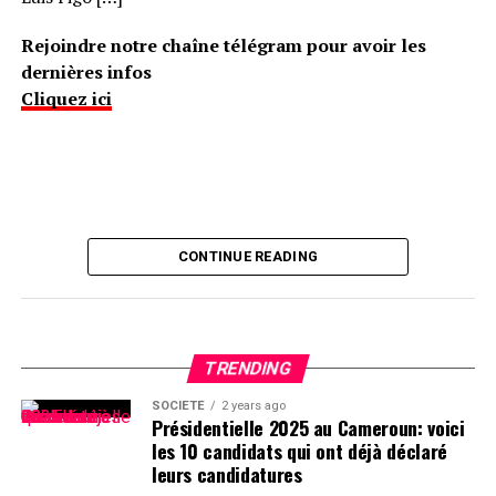
Rejoindre notre chaîne télégram pour avoir les
dernières infos
Cliquez ici
CONTINUE READING
TRENDING
SOCIÉTÉ
2 years ago
Présidentielle 2025 au Cameroun: voici
les 10 candidats qui ont déjà déclaré
leurs candidatures