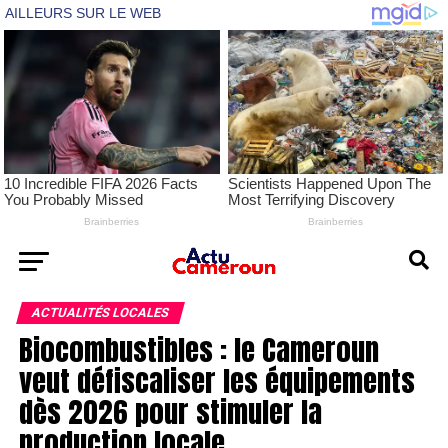
ACTUALITÉS LOCALES
Biocombustibles : le Cameroun
veut défiscaliser les équipements
dès 2026 pour stimuler la
production locale