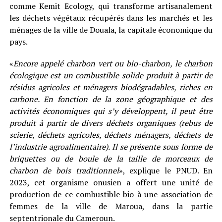
comme Kemit Ecology, qui transforme artisanalement
les déchets végétaux récupérés dans les marchés et les
ménages de la ville de Douala, la capitale économique du
pays.
«
Encore appelé charbon vert ou bio-charbon, le charbon
écologique est un combustible solide produit à partir de
résidus agricoles et ménagers biodégradables, riches en
carbone. En fonction de la zone géographique et des
activités économiques qui s’y développent, il peut être
produit à partir de divers déchets organiques (rebus de
scierie, déchets agricoles, déchets ménagers, déchets de
l’industrie agroalimentaire). Il se présente sous forme de
briquettes ou de boule de la taille de morceaux de
charbon de bois traditionnel
», explique le PNUD. En
2023, cet organisme onusien a offert une unité de
production de ce combustible bio à une association de
femmes de la ville de Maroua, dans la partie
septentrionale du Cameroun.