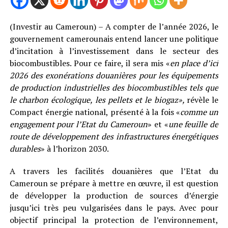
(Investir au Cameroun) – A compter de l’année 2026, le
gouvernement camerounais entend lancer une politique
d’incitation à l’investissement dans le secteur des
biocombustibles. Pour ce faire, il sera mis «
en place d’ici
2026 des exonérations douanières pour les équipements
de production industrielles des biocombustibles tels que
le charbon écologique, les pellets et le biogaz»,
révèle le
Compact énergie national, présenté à la fois «
comme un
engagement pour l’Etat du Cameroun
» et «
une feuille de
route de développement des infrastructures énergétiques
durables
» à l’horizon 2030.
A travers les facilités douanières que l’Etat du
Cameroun se prépare à mettre en œuvre, il est question
de développer la production de sources d’énergie
jusqu’ici très peu vulgarisées dans le pays. Avec pour
objectif principal la protection de l’environnement,