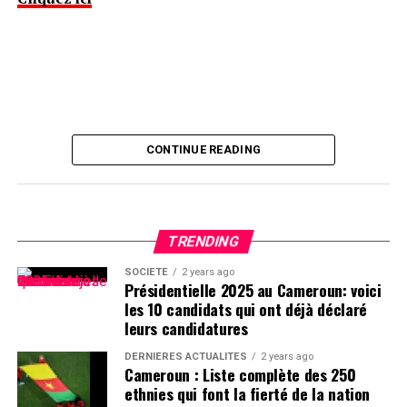
CONTINUE READING
TRENDING
SOCIÉTÉ
2 years ago
Présidentielle 2025 au Cameroun: voici
les 10 candidats qui ont déjà déclaré
leurs candidatures
DERNIÈRES ACTUALITÉS
2 years ago
Cameroun : Liste complète des 250
ethnies qui font la fierté de la nation