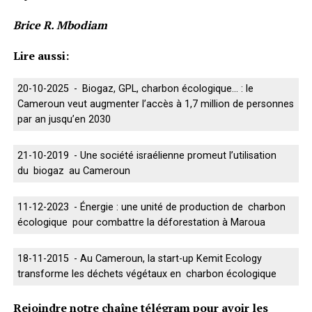
Brice R. Mbodiam
Lire aussi:
20-10-2025 - Biogaz, GPL, charbon écologique… : le
Cameroun veut augmenter l’accès à 1,7 million de personnes
par an jusqu’en 2030
21-10-2019 - Une société israélienne promeut l’utilisation
du biogaz au Cameroun
11-12-2023 - Énergie : une unité de production de charbon
écologique pour combattre la déforestation à Maroua
18-11-2015 - Au Cameroun, la start-up Kemit Ecology
transforme les déchets végétaux en charbon écologique
Rejoindre notre chaîne télégram pour avoir les