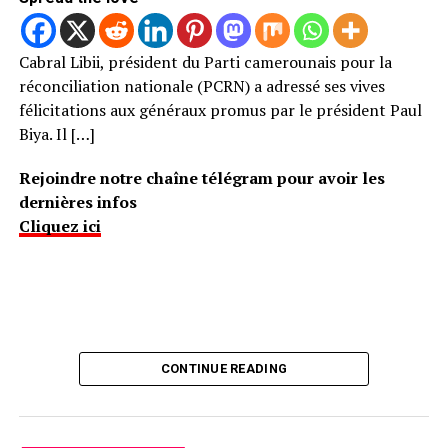
Cabral Libii, président du Parti camerounais pour la
réconciliation nationale (PCRN) a adressé ses vives
félicitations aux généraux promus par le président Paul
Biya. Il […]
Rejoindre notre chaîne télégram pour avoir les
dernières infos
Cliquez ici
CONTINUE READING