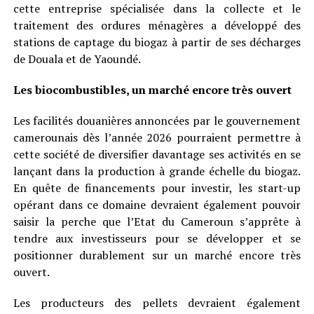
cette entreprise spécialisée dans la collecte et le
traitement des ordures ménagères a développé des
stations de captage du biogaz à partir de ses décharges
de Douala et de Yaoundé.
Les biocombustibles, un marché encore très ouvert
Les facilités douanières annoncées par le gouvernement
camerounais dès l’année 2026 pourraient permettre à
cette société de diversifier davantage ses activités en se
lançant dans la production à grande échelle du biogaz.
En quête de financements pour investir, les start-up
opérant dans ce domaine devraient également pouvoir
saisir la perche que l’Etat du Cameroun s’apprête à
tendre aux investisseurs pour se développer et se
positionner durablement sur un marché encore très
ouvert.
Les producteurs des pellets devraient également