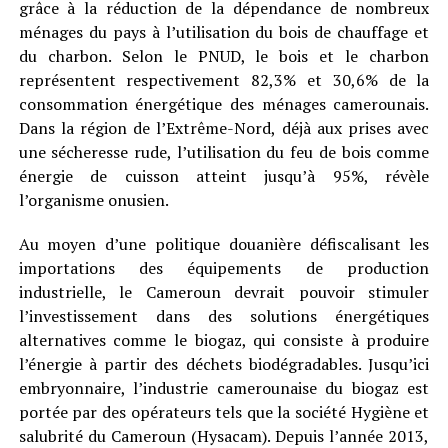
grâce à la réduction de la dépendance de nombreux
ménages du pays à l’utilisation du bois de chauffage et
du charbon. Selon le PNUD, le bois et le charbon
représentent respectivement 82,3% et 30,6% de la
consommation énergétique des ménages camerounais.
Dans la région de l’Extrême-Nord, déjà aux prises avec
une sécheresse rude, l’utilisation du feu de bois comme
énergie de cuisson atteint jusqu’à 95%, révèle
l’organisme onusien.
Au moyen d’une politique douanière défiscalisant les
importations des équipements de production
industrielle, le Cameroun devrait pouvoir stimuler
l’investissement dans des solutions énergétiques
alternatives comme le biogaz, qui consiste à produire
l’énergie à partir des déchets biodégradables. Jusqu’ici
embryonnaire, l’industrie camerounaise du biogaz est
portée par des opérateurs tels que la société Hygiène et
salubrité du Cameroun (Hysacam). Depuis l’année 2013,