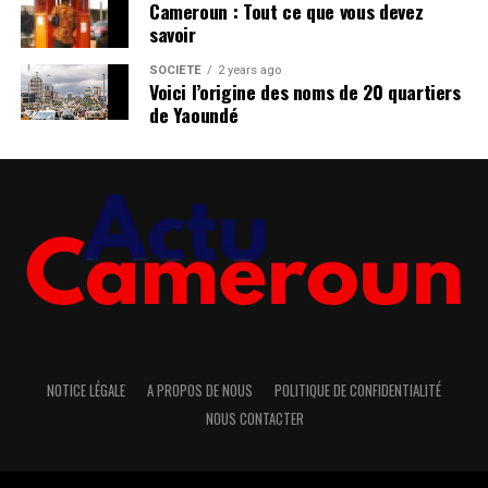
Cameroun : Tout ce que vous devez
savoir
SOCIÉTÉ
2 years ago
Voici l’origine des noms de 20 quartiers
de Yaoundé
NOTICE LÉGALE
A PROPOS DE NOUS
POLITIQUE DE CONFIDENTIALITÉ
NOUS CONTACTER