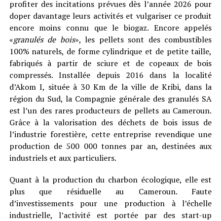
profiter des incitations prévues dès l’année 2026 pour
doper davantage leurs activités et vulgariser ce produit
encore moins connu que le biogaz. Encore appelés
«
granulés de bois
», les pellets sont des combustibles
100% naturels, de forme cylindrique et de petite taille,
fabriqués à partir de sciure et de copeaux de bois
compressés. Installée depuis 2016 dans la localité
d’Akom I, située à 30 Km de la ville de Kribi, dans la
région du Sud, la Compagnie générale des granulés SA
est l’un des rares producteurs de pellets au Cameroun.
Grâce à la valorisation des déchets de bois issus de
l’industrie forestière, cette entreprise revendique une
production de 500 000 tonnes par an, destinées aux
industriels et aux particuliers.
Quant à la production du charbon écologique, elle est
plus que résiduelle au Cameroun. Faute
d’investissements pour une production à l’échelle
industrielle, l’activité est portée par des start-up