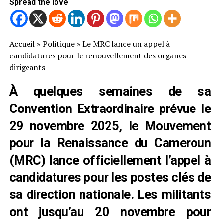
Spread the love
Accueil
»
Politique
»
Le MRC lance un appel à
candidatures pour le renouvellement des organes
dirigeants
À quelques semaines de sa
Convention Extraordinaire prévue le
29 novembre 2025, le Mouvement
pour la Renaissance du Cameroun
(MRC) lance officiellement l’appel à
candidatures pour les postes clés de
sa direction nationale. Les militants
ont jusqu’au 20 novembre pour