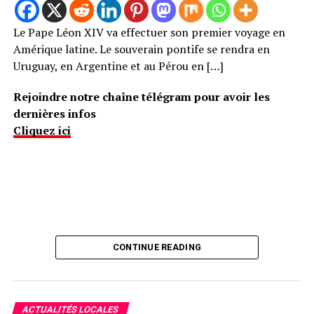
Le Pape Léon XIV va effectuer son premier voyage en
Amérique latine. Le souverain pontife se rendra en
Uruguay, en Argentine et au Pérou en […]
Rejoindre notre chaîne télégram pour avoir les
dernières infos
Cliquez ici
CONTINUE READING
ACTUALITÉS LOCALES