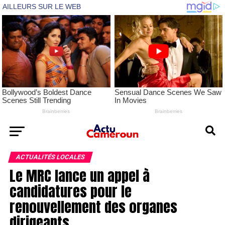
ACTUALITÉS LOCALES
Le MRC lance un appel à
candidatures pour le
renouvellement des organes
dirigeants