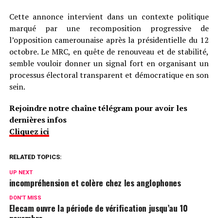
Cette annonce intervient dans un contexte politique
marqué par une recomposition progressive de
l’opposition camerounaise après la présidentielle du 12
octobre. Le MRC, en quête de renouveau et de stabilité,
semble vouloir donner un signal fort en organisant un
processus électoral transparent et démocratique en son
sein.
Rejoindre notre chaîne télégram pour avoir les
dernières infos
Cliquez ici
RELATED TOPICS:
UP NEXT
incompréhension et colère chez les anglophones
DON'T MISS
Elecam ouvre la période de vérification jusqu’au 10