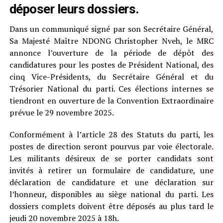
déposer leurs dossiers.
Dans un communiqué signé par son Secrétaire Général,
Sa Majesté Maître NDONG Christopher Nveh, le MRC
annonce l’ouverture de la période de dépôt des
candidatures pour les postes de Président National, des
cinq Vice-Présidents, du Secrétaire Général et du
Trésorier National du parti. Ces élections internes se
tiendront en ouverture de la Convention Extraordinaire
prévue le 29 novembre 2025.
Conformément à l’article 28 des Statuts du parti, les
postes de direction seront pourvus par voie électorale.
Les militants désireux de se porter candidats sont
invités à retirer un formulaire de candidature, une
déclaration de candidature et une déclaration sur
l’honneur, disponibles au siège national du parti. Les
dossiers complets doivent être déposés au plus tard le
jeudi 20 novembre 2025 à 18h.