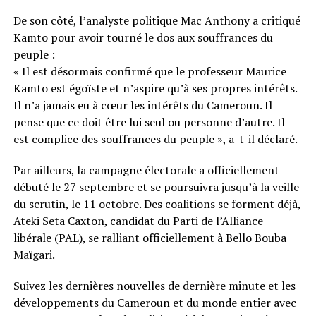
De son côté, l’analyste politique Mac Anthony a critiqué
Kamto pour avoir tourné le dos aux souffrances du
peuple :
« Il est désormais confirmé que le professeur Maurice
Kamto est égoïste et n’aspire qu’à ses propres intérêts.
Il n’a jamais eu à cœur les intérêts du Cameroun. Il
pense que ce doit être lui seul ou personne d’autre. Il
est complice des souffrances du peuple », a-t-il déclaré.
Par ailleurs, la campagne électorale a officiellement
débuté le 27 septembre et se poursuivra jusqu’à la veille
du scrutin, le 11 octobre. Des coalitions se forment déjà,
Ateki Seta Caxton, candidat du Parti de l’Alliance
libérale (PAL), se ralliant officiellement à Bello Bouba
Maïgari.
Suivez les dernières nouvelles de dernière minute et les
développements du Cameroun et du monde entier avec