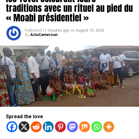
traditions avec un rituel au pied du
« Moabi présidentiel »
Published
11 minutes ago
on
August 10, 2026
By
ActuCameroun
Spread the love