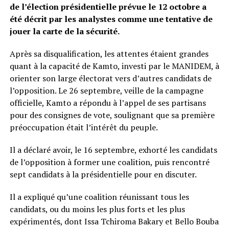
de l’élection présidentielle prévue le 12 octobre a
été décrit par les analystes comme une tentative de
jouer la carte de la sécurité.
Après sa disqualification, les attentes étaient grandes
quant à la capacité de Kamto, investi par le MANIDEM, à
orienter son large électorat vers d’autres candidats de
l’opposition. Le 26 septembre, veille de la campagne
officielle, Kamto a répondu à l’appel de ses partisans
pour des consignes de vote, soulignant que sa première
préoccupation était l’intérêt du peuple.
Il a déclaré avoir, le 16 septembre, exhorté les candidats
de l’opposition à former une coalition, puis rencontré
sept candidats à la présidentielle pour en discuter.
Il a expliqué qu’une coalition réunissant tous les
candidats, ou du moins les plus forts et les plus
expérimentés, dont Issa Tchiroma Bakary et Bello Bouba