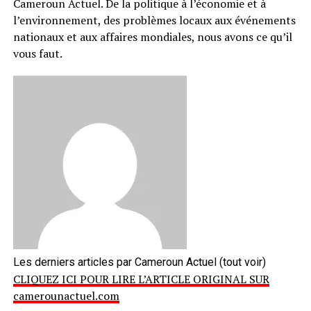
Cameroun Actuel. De la politique à l’économie et à
l’environnement, des problèmes locaux aux événements
nationaux et aux affaires mondiales, nous avons ce qu’il
vous faut.
Les derniers articles par Cameroun Actuel
(tout voir)
CLIQUEZ ICI POUR LIRE L’ARTICLE ORIGINAL SUR
camerounactuel.com