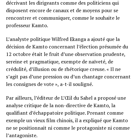
décrivant les dirigeants comme des politiciens qui
disposent encore de canaux et de moyens pour se
rencontrer et communiquer, comme le souhaite le
professeur Kamto.
L’analyste politique Wilfred Ekanga a ajouté que la
décision de Kamto concernant l’élection présumée du
12 octobre était le fruit d’une observation prudente,
sereine et pragmatique, exempte de naïveté, de
crédulité, d’illusion ou de rhétorique creuse. « Il ne
s’agit pas d’une pression ou d’un chantage concernant
les consignes de vote », a-t-il souligné.
Par ailleurs, l’éditeur de L’Œil du Sahel a proposé une
analyse critique de la non-directive de Kamto, la
qualifiant d’échappatoire politique. Prenant comme
exemple un vieux film chinois, il a expliqué que Kamto
ne se positionnait ni comme le protagoniste ni comme
l’antagoniste.