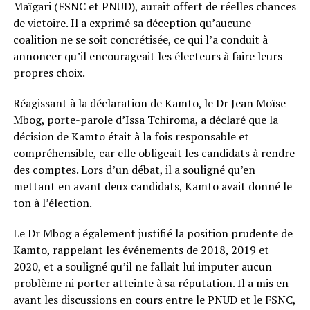
Maïgari (FSNC et PNUD), aurait offert de réelles chances
de victoire. Il a exprimé sa déception qu’aucune
coalition ne se soit concrétisée, ce qui l’a conduit à
annoncer qu’il encourageait les électeurs à faire leurs
propres choix.
Réagissant à la déclaration de Kamto, le Dr Jean Moïse
Mbog, porte-parole d’Issa Tchiroma, a déclaré que la
décision de Kamto était à la fois responsable et
compréhensible, car elle obligeait les candidats à rendre
des comptes. Lors d’un débat, il a souligné qu’en
mettant en avant deux candidats, Kamto avait donné le
ton à l’élection.
Le Dr Mbog a également justifié la position prudente de
Kamto, rappelant les événements de 2018, 2019 et
2020, et a souligné qu’il ne fallait lui imputer aucun
problème ni porter atteinte à sa réputation. Il a mis en
avant les discussions en cours entre le PNUD et le FSNC,