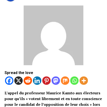
Spread the love
L’appel du professeur Maurice Kamto aux électeurs
pour qu’ils « votent librement et en toute conscience
pour le candidat de l’opposition de leur choix » lors