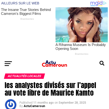
ACTUALITÉS LOCALES
les analystes divisés sur l’appel
au vote libre de Maurice Kamto
Published
11 months ago
on
September 28, 2025
By
ActuCameroun