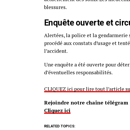
blessures.
Enquête ouverte et circ
Alertées, la police et la gendarmerie 
procédé aux constats d’usage et tenté
l’accident.
Une enquête a été ouverte pour déter
d’éventuelles responsabilités.
CLIQUEZ ici pour lire tout l’article
Rejoindre notre chaîne télégram p
Cliquez ici
RELATED TOPICS: