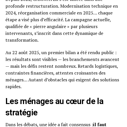
profonde restructuration. Modernisation technique en
2024, réorganisation commerciale en 2025… chaque
étape a visé plus d’efficacité. La campagne actuelle,
qualifiée de « pierre angulaire » par plusieurs
intervenants, s’inscrit dans cette dynamique de
transformation.
Au 22 août 2025, un premier bilan a été rendu public :
les résultats sont visibles — les branchements avancent
— mais les défis restent nombreux. Retards logistiques,
contraintes financières, attentes croissantes des
ménages… Autant d’obstacles qui exigent des solutions
rapides.
Les ménages au cœur de la
stratégie
Dans les débats, une idée a fait consensus :
il faut