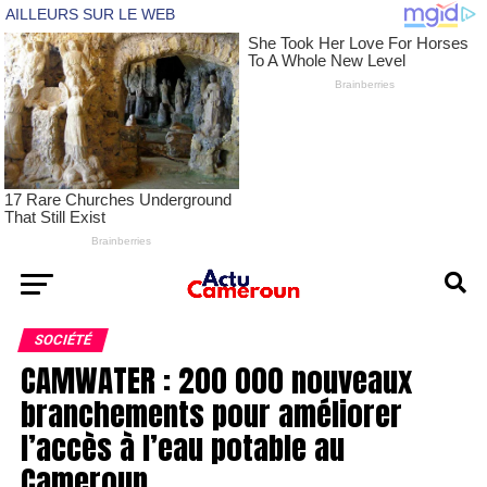
SOCIÉTÉ
CAMWATER : 200 000 nouveaux
branchements pour améliorer
l’accès à l’eau potable au
Cameroun