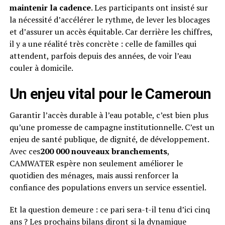
maintenir la cadence
. Les participants ont insisté sur
la nécessité d’accélérer le rythme, de lever les blocages
et d’assurer un accès équitable. Car derrière les chiffres,
il y a une réalité très concrète : celle de familles qui
attendent, parfois depuis des années, de voir l’eau
couler à domicile.
Un enjeu vital pour le Cameroun
Garantir l’accès durable à l’eau potable, c’est bien plus
qu’une promesse de campagne institutionnelle. C’est un
enjeu de santé publique, de dignité, de développement.
Avec ces
200 000 nouveaux branchements
,
CAMWATER espère non seulement améliorer le
quotidien des ménages, mais aussi renforcer la
confiance des populations envers un service essentiel.
Et la question demeure : ce pari sera-t-il tenu d’ici cinq
ans ? Les prochains bilans diront si la dynamique