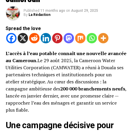
Published
11 months ago
on
August 29, 2025
By
La Rédaction
Spread the love
L’accès à l’eau potable connaît une nouvelle avancée
au Cameroun.
Le 29 août 2025, la Cameroon Water
Utilities Corporation (CAMWATER) a réuni à Douala ses
partenaires techniques et institutionnels pour un
atelier stratégique. Au cœur des discussions : la
campagne ambitieuse des
200 000 branchements neufs
,
lancée en janvier dernier, avec une promesse claire —
rapprocher l’eau des ménages et garantir un service
plus fiable.
Une campagne décisive pour