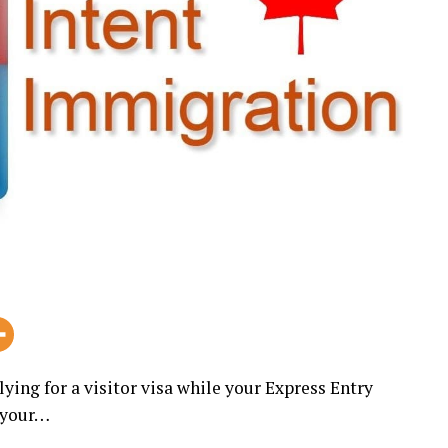
ing for a visitor visa while your Express Entry
n your…