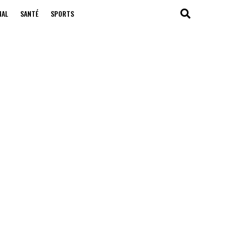
NAL
SANTÉ
SPORTS