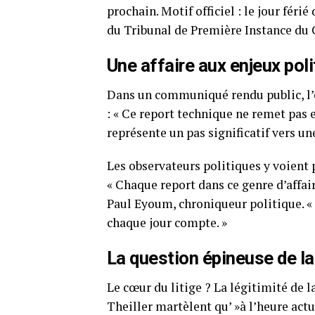
prochain. Motif officiel : le jour féri
du Tribunal de Première Instance du 
Une affaire aux enjeux pol
Dans un communiqué rendu public, l’é
: « Ce report technique ne remet pas
représente un pas significatif vers un
Les observateurs politiques y voient
« Chaque report dans ce genre d’affai
Paul Eyoum, chroniqueur politique. « 
chaque jour compte. »
La question épineuse de la
Le cœur du litige ? La légitimité de 
Theiller martèlent qu’ »à l’heure actu