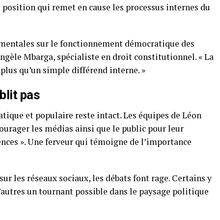
e position qui remet en cause les processus internes du
amentales sur le fonctionnement démocratique des
ngèle Mbarga, spécialiste en droit constitutionnel. « La
 plus qu’un simple différend interne. »
blit pas
tique et populaire reste intact. Les équipes de Léon
courager les médias ainsi que le public pour leur
nces ». Une ferveur qui témoigne de l’importance
ur les réseaux sociaux, les débats font rage. Certains y
’autres un tournant possible dans le paysage politique