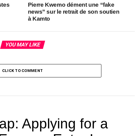
stes
Pierre Kwemo dément une “fake
news” sur le retrait de son soutien
à Kamto
YOU MAY LIKE
CLICK TO COMMENT
ap: Applying for a