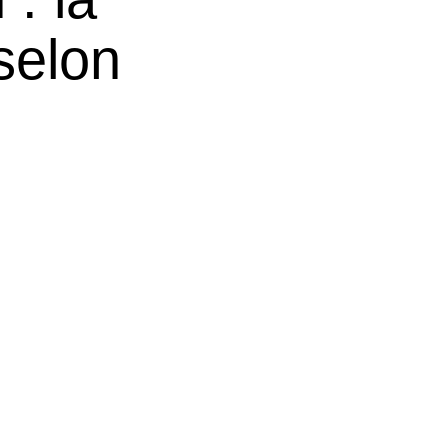
selon