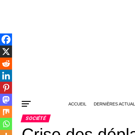
ACCUEIL
DERNIÈRES ACTUAL
SOCIÉTÉ
Crise des dépl