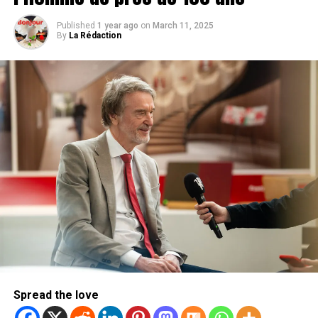
Published
1 year ago
on
March 11, 2025
By
La Rédaction
Spread the love