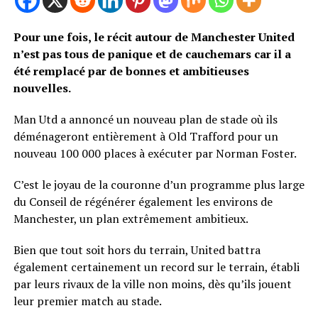
Pour une fois, le récit autour de Manchester United
n’est pas tous de panique et de cauchemars car il a
été remplacé par de bonnes et ambitieuses
nouvelles.
Man Utd a annoncé un nouveau plan de stade où ils
déménageront entièrement à Old Trafford pour un
nouveau 100 000 places à exécuter par Norman Foster.
C’est le joyau de la couronne d’un programme plus large
du Conseil de régénérer également les environs de
Manchester, un plan extrêmement ambitieux.
Bien que tout soit hors du terrain, United battra
également certainement un record sur le terrain, établi
par leurs rivaux de la ville non moins, dès qu’ils jouent
leur premier match au stade.