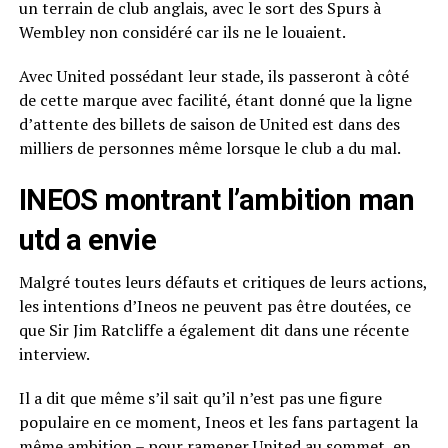
un terrain de club anglais, avec le sort des Spurs à
Wembley non considéré car ils ne le louaient.
Avec United possédant leur stade, ils passeront à côté
de cette marque avec facilité, étant donné que la ligne
d’attente des billets de saison de United est dans des
milliers de personnes même lorsque le club a du mal.
INEOS montrant l’ambition man
utd a envie
Malgré toutes leurs défauts et critiques de leurs actions,
les intentions d’Ineos ne peuvent pas être doutées, ce
que Sir Jim Ratcliffe a également dit dans une récente
interview.
Il a dit que même s’il sait qu’il n’est pas une figure
populaire en ce moment, Ineos et les fans partagent la
même ambition – pour ramener United au sommet, en