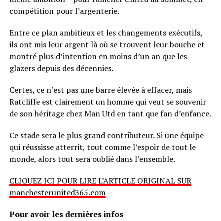
compétition pour l’argenterie.
Entre ce plan ambitieux et les changements exécutifs,
ils ont mis leur argent là où se trouvent leur bouche et
montré plus d’intention en moins d’un an que les
glazers depuis des décennies.
Certes, ce n’est pas une barre élevée à effacer, mais
Ratcliffe est clairement un homme qui veut se souvenir
de son héritage chez Man Utd en tant que fan d’enfance.
Ce stade sera le plus grand contributeur. Si une équipe
qui réussisse atterrit, tout comme l’espoir de tout le
monde, alors tout sera oublié dans l’ensemble.
CLIQUEZ ICI POUR LIRE L’ARTICLE ORIGINAL SUR
manchesterunited365.com
Pour avoir les dernières infos