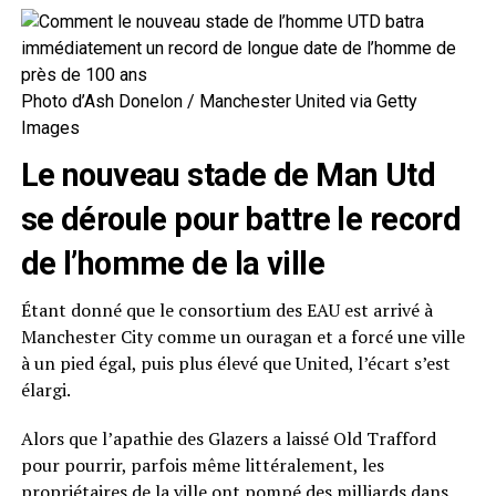
Photo d’Ash Donelon / Manchester United via Getty
Images
Le nouveau stade de Man Utd
se déroule pour battre le record
de l’homme de la ville
Étant donné que le consortium des EAU est arrivé à
Manchester City comme un ouragan et a forcé une ville
à un pied égal, puis plus élevé que United, l’écart s’est
élargi.
Alors que l’apathie des Glazers a laissé Old Trafford
pour pourrir, parfois même littéralement, les
propriétaires de la ville ont pompé des milliards dans