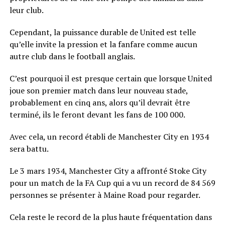
leur club.
Cependant, la puissance durable de United est telle
qu’elle invite la pression et la fanfare comme aucun
autre club dans le football anglais.
C’est pourquoi il est presque certain que lorsque United
joue son premier match dans leur nouveau stade,
probablement en cinq ans, alors qu’il devrait être
terminé, ils le feront devant les fans de 100 000.
Avec cela, un record établi de Manchester City en 1934
sera battu.
Le 3 mars 1934, Manchester City a affronté Stoke City
pour un match de la FA Cup qui a vu un record de 84 569
personnes se présenter à Maine Road pour regarder.
Cela reste le record de la plus haute fréquentation dans