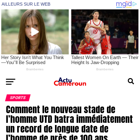
SPORTS
Comment le nouveau stade de
l’homme UTD batra immédiatement
un record de longue date de
l’homme de près de 100 ans