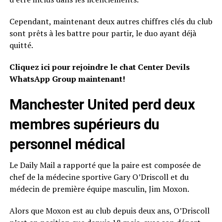
Cependant, maintenant deux autres chiffres clés du club
sont prêts à les battre pour partir, le duo ayant déjà
quitté.
Cliquez ici pour rejoindre le chat Center Devils
WhatsApp Group maintenant!
Manchester United perd deux
membres supérieurs du
personnel médical
Le Daily Mail a rapporté que la paire est composée de
chef de la médecine sportive Gary O’Driscoll et du
médecin de première équipe masculin, Jim Moxon.
Alors que Moxon est au club depuis deux ans, O’Driscoll