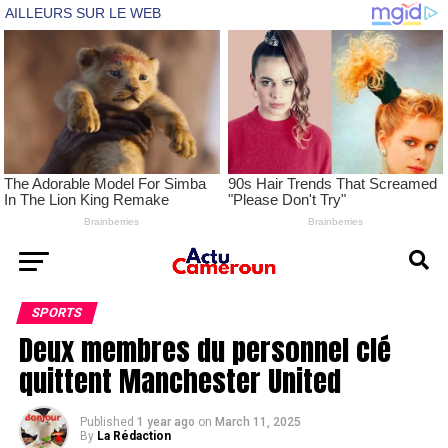
SPORTS
Deux membres du personnel clé
quittent Manchester United
Published
1 year ago
on
March 11, 2025
By
La Rédaction