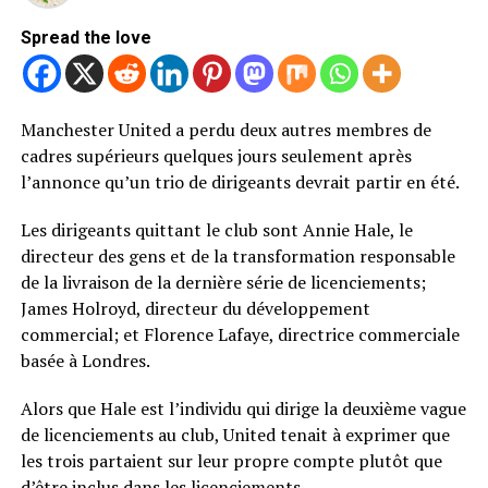
Spread the love
Manchester United a perdu deux autres membres de
cadres supérieurs quelques jours seulement après
l’annonce qu’un trio de dirigeants devrait partir en été.
Les dirigeants quittant le club sont Annie Hale, le
directeur des gens et de la transformation responsable
de la livraison de la dernière série de licenciements;
James Holroyd, directeur du développement
commercial; et Florence Lafaye, directrice commerciale
basée à Londres.
Alors que Hale est l’individu qui dirige la deuxième vague
de licenciements au club, United tenait à exprimer que
les trois partaient sur leur propre compte plutôt que
d’être inclus dans les licenciements.