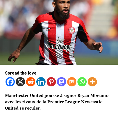
Spread the love
Manchester United pousse à signer Bryan Mbeumo
avec les rivaux de la Premier League Newcastle
United se reculer.