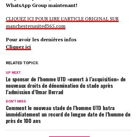
WhatsApp Group maintenant!
CLIQUEZ ICI POUR LIRE L’ARTICLE ORIGINAL SUR
manchesterunited365.com
Pour avoir les dernières infos
Cliquez ici
RELATED TOPICS:
UP NEXT
Le sponsor de l’homme UTD «ouvert à l’acquisition» de
nouveaux droits de dénomination du stade après
l’admission d’Omar Berrad
DON'T MISS
Comment le nouveau stade de l’homme UTD batra
immédiatement un record de longue date de l’homme de
près de 100 ans