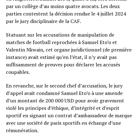
par un collège d’au moins quatre avocats. Les deux
parties contestent la décision rendue le 4 juillet 2024
par le jury disciplinaire de la CAF.
Statuant sur les accusations de manipulation de
matches de football reprochées à Samuel Eto’o et
Valentin Nkwain, cet organe juridictionnel (de première
instance) avait estimé qu’en l’état, il n’y avait pas
suffisamment de preuves pour déclarer les accusés
coupables.
En revanche, sur le second chef d’accusation, le jury
d’appel avait condamné Samuel Eto’o à une amende
d’un montant de 200 000 USD pour avoir gravement
violé les principes d’éthique, d’intégrité et d’esprit
sportif en signant un contrat d’ambassadeur de marque
avec une société de paris sportifs en échange d’une
rémunération.