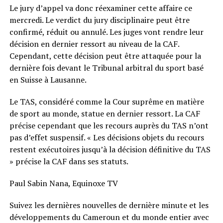
Le jury d’appel va donc réexaminer cette affaire ce
mercredi. Le verdict du jury disciplinaire peut être
confirmé, réduit ou annulé. Les juges vont rendre leur
décision en dernier ressort au niveau de la CAF.
Cependant, cette décision peut être attaquée pour la
dernière fois devant le Tribunal arbitral du sport basé
en Suisse à Lausanne.
Le TAS, considéré comme la Cour suprême en matière
de sport au monde, statue en dernier ressort. La CAF
précise cependant que les recours auprès du TAS n’ont
pas d’effet suspensif. « Les décisions objets du recours
restent exécutoires jusqu’à la décision définitive du TAS
» précise la CAF dans ses statuts.
Paul Sabin Nana, Equinoxe TV
Suivez les dernières nouvelles de dernière minute et les
développements du Cameroun et du monde entier avec