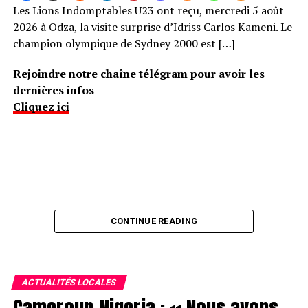
Les Lions Indomptables U23 ont reçu, mercredi 5 août
2026 à Odza, la visite surprise d’Idriss Carlos Kameni. Le
champion olympique de Sydney 2000 est […]
Rejoindre notre chaîne télégram pour avoir les
dernières infos
Cliquez ici
CONTINUE READING
ACTUALITÉS LOCALES
Cameroun–Nigeria : « Nous avons