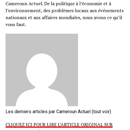
Cameroun Actuel. De la politique à l’économie et à
l’environnement, des problèmes locaux aux événements
nationaux et aux affaires mondiales, nous avons ce qu’il
vous faut.
Les derniers articles par Cameroun Actuel
(tout voir)
CLIQUEZ ICI POUR LIRE L’ARTICLE ORIGINAL SUR