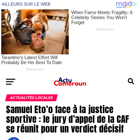
ACTUALITÉS LOCALES
Samuel Eto’o face à la justice
sportive : le jury d’appel de la CAF
se réunit pour un verdict décisif