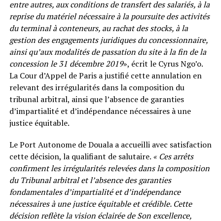
entre autres, aux conditions de transfert des salariés, à la
reprise du matériel nécessaire à la poursuite des activités
du terminal à conteneurs, au rachat des stocks, à la
gestion des engagements juridiques du concessionnaire,
ainsi qu’aux modalités de passation du site à la fin de la
concession le 31 décembre 2019
», écrit le Cyrus Ngo’o.
La Cour d’Appel de Paris a justifié cette annulation en
relevant des irrégularités dans la composition du
tribunal arbitral, ainsi que l’absence de garanties
d’impartialité et d’indépendance nécessaires à une
justice équitable.
Le Port Autonome de Douala a accueilli avec satisfaction
cette décision, la qualifiant de salutaire.
« Ces arrêts
confirment les irrégularités relevées dans la composition
du Tribunal arbitral et l’absence des garanties
fondamentales d’impartialité et d’indépendance
nécessaires à une justice équitable et crédible. Cette
décision reflète la vision éclairée de Son excellence,