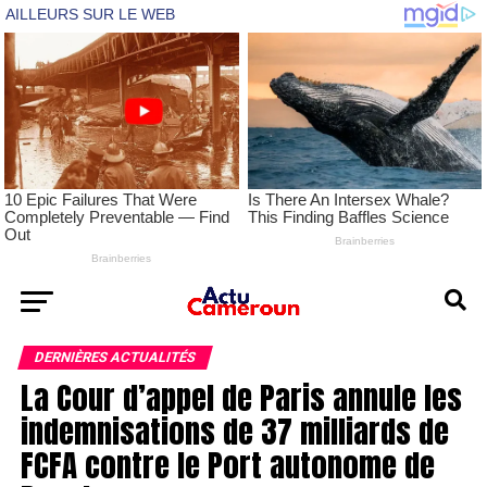
DERNIÈRES ACTUALITÉS
La Cour d’appel de Paris annule les
indemnisations de 37 milliards de
FCFA contre le Port autonome de