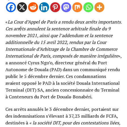
«
La Cour d’Appel de Paris a rendu deux arrêts importants.
Ces arrệts annulent la sentence arbitrale finale du 9
novembre 2021, ainsi que l’addendum et la sentence
additionnelle du 15 avril 2022, rendus par la Cour
Internationale d’Arbitrage de la Chambre de Commerce
International de Paris, composés de manière irrégulière
»,
a annoncé Cyrus Ngo’o, directeur général du Port
Autonome de Douala (PAD) dans un communiqué rendu
public le 5 décembre dernier. Ces condamnations
avaient opposé le PAD à la société Douala International
Terminal (DIT) SA, ancien concessionnaire du Terminal
à Conteneurs du Port de Douala-Bonabéri.
Ces arrêts annulés le 3 décembre dernier, portaient sur
des indemnisations s’élevant à 37,23 milliards de FCFA,
destinées à
« la société DIT, pour des contestations liées,