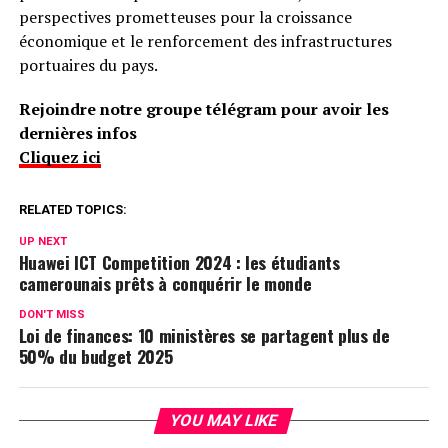
perspectives prometteuses pour la croissance
économique et le renforcement des infrastructures
portuaires du pays.
Rejoindre notre groupe télégram pour avoir les
dernières infos
Cliquez ici
RELATED TOPICS:
UP NEXT
Huawei ICT Competition 2024 : les étudiants
camerounais prêts à conquérir le monde
DON'T MISS
Loi de finances: 10 ministères se partagent plus de
50% du budget 2025
YOU MAY LIKE