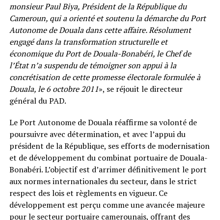
monsieur Paul Biya, Président de la République du
Cameroun, qui a orienté et soutenu la démarche du Port
Autonome de Douala dans cette affaire. Résolument
engagé dans la transformation structurelle et
économique du Port de Douala-Bonabéri, le Chef de
l’État n’a suspendu de témoigner son appui à la
concrétisation de cette promesse électorale formulée à
Douala, le 6 octobre 2011
», se réjouit le directeur
général du PAD.
Le Port Autonome de Douala réaffirme sa volonté de
poursuivre avec détermination, et avec l’appui du
président de la République, ses efforts de modernisation
et de développement du combinat portuaire de Douala-
Bonabéri. L’objectif est d’arrimer définitivement le port
aux normes internationales du secteur, dans le strict
respect des lois et règlements en vigueur. Ce
développement est perçu comme une avancée majeure
pour le secteur portuaire camerounais, offrant des