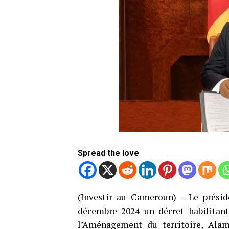
Spread the love
(Investir au Cameroun) – Le présid
décembre 2024 un décret habilitant
l’Aménagement du territoire, Ala