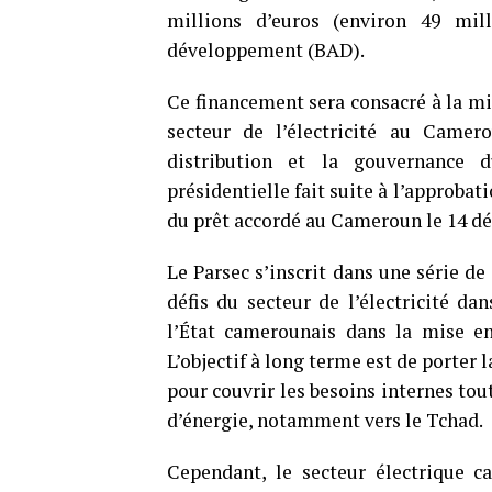
millions d’euros (environ 49 mil
développement (BAD).
Ce financement sera consacré à la 
secteur de l’électricité au Camero
distribution et la gouvernance d
présidentielle fait suite à l’approbat
du prêt accordé au Cameroun le 14 dé
Le Parsec s’inscrit dans une série d
défis du secteur de l’électricité 
l’État camerounais dans la mise en
L’objectif à long terme est de porter 
pour couvrir les besoins internes to
d’énergie, notamment vers le Tchad.
Cependant, le secteur électrique c