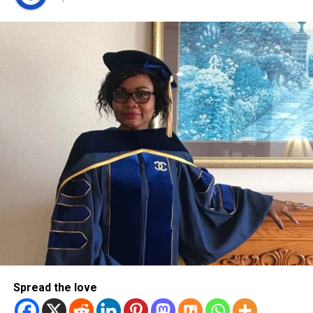
Spread the love