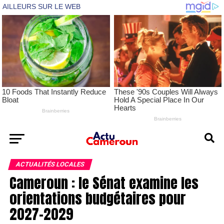
ACTUALITÉS LOCALES
Cameroun : le Sénat examine les
orientations budgétaires pour
2027-2029