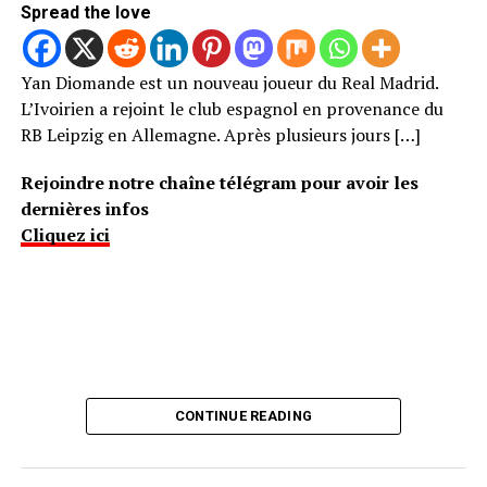
Spread the love
Yan Diomande est un nouveau joueur du Real Madrid.
L’Ivoirien a rejoint le club espagnol en provenance du
RB Leipzig en Allemagne. Après plusieurs jours […]
Rejoindre notre chaîne télégram pour avoir les
dernières infos
Cliquez ici
CONTINUE READING