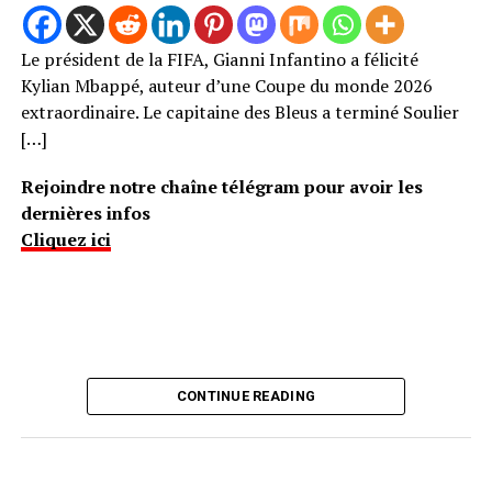
Le président de la FIFA, Gianni Infantino a félicité
Kylian Mbappé, auteur d’une Coupe du monde 2026
extraordinaire. Le capitaine des Bleus a terminé Soulier
[…]
Rejoindre notre chaîne télégram pour avoir les
dernières infos
Cliquez ici
CONTINUE READING