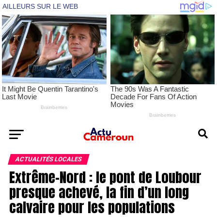
ACTUALITÉS LOCALES
Extrême-Nord : le pont de Loubour
presque achevé, la fin d’un long
calvaire pour les populations