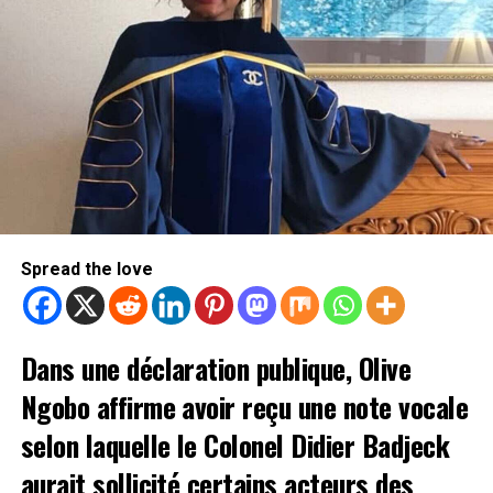
Spread the love
Dans une déclaration publique, Olive
Ngobo affirme avoir reçu une note vocale
selon laquelle le Colonel Didier Badjeck
aurait sollicité certains acteurs des