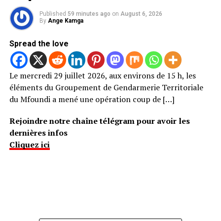
Published
59 minutes ago
on
August 6, 2026
By
Ange Kamga
Spread the love
Le mercredi 29 juillet 2026, aux environs de 15 h, les
éléments du Groupement de Gendarmerie Territoriale
du Mfoundi a mené une opération coup de […]
Rejoindre notre chaîne télégram pour avoir les
dernières infos
Cliquez ici