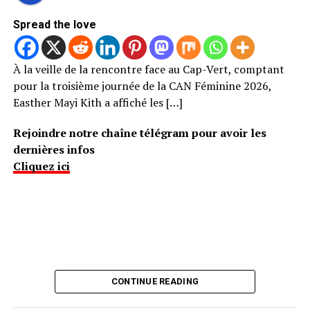
Spread the love
À la veille de la rencontre face au Cap-Vert, comptant
pour la troisième journée de la CAN Féminine 2026,
Easther Mayi Kith a affiché les […]
Rejoindre notre chaîne télégram pour avoir les
dernières infos
Cliquez ici
CONTINUE READING