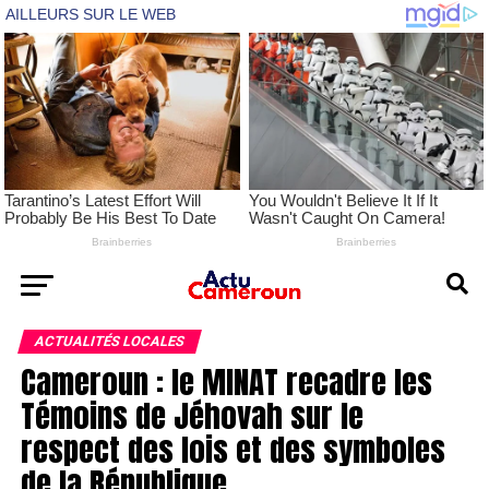
ACTUALITÉS LOCALES
Cameroun : le MINAT recadre les
Témoins de Jéhovah sur le
respect des lois et des symboles
de la République