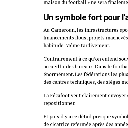
maison du football » ne sera finaleme
Un symbole fort pour l’
Au Cameroun, les infrastructures spo
financements flous, projets inachevés
habitude. Même tardivement.
Contrairement à ce qu’on entend souv
accueillir des bureaux. Dans le footb
énormément. Les fédérations les plus
des centres techniques, des sièges mo
La Fécafoot veut clairement envoyer 
repositionner.
Et puis il y a ce détail presque sym
de cicatrice refermée après des année