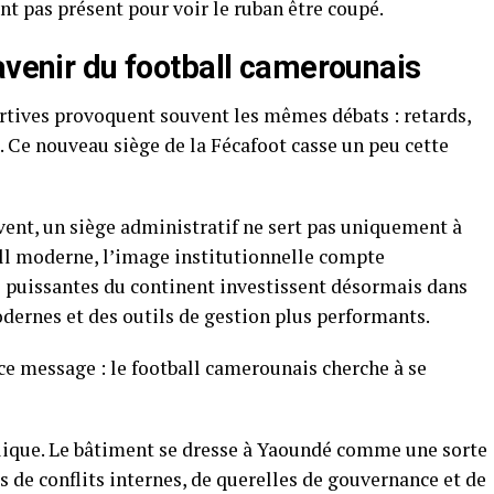
nt pas présent pour voir le ruban être coupé.
avenir du football camerounais
rtives provoquent souvent les mêmes débats : retards,
. Ce nouveau siège de la Fécafoot casse un peu cette
ent, un siège administratif ne sert pas uniquement à
all moderne, l’image institutionnelle compte
 puissantes du continent investissent désormais dans
dernes et des outils de gestion plus performants.
ce message : le football camerounais cherche à se
bolique. Le bâtiment se dresse à Yaoundé comme une sorte
s de conflits internes, de querelles de gouvernance et de