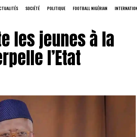
CTUALITÉS
SOCIÉTÉ
POLITIQUE
FOOTBALL NIGÉRIAN
INTERNATIO
e les jeunes à la
rpelle l’Etat