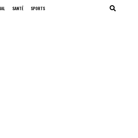
NAL
SANTÉ
SPORTS