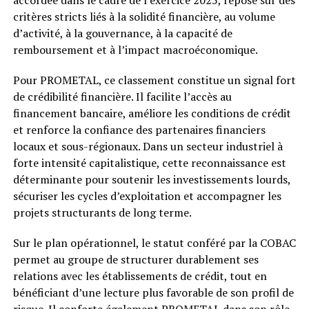
critères stricts liés à la solidité financière, au volume
d’activité, à la gouvernance, à la capacité de
remboursement et à l’impact macroéconomique.
Pour PROMETAL, ce classement constitue un signal fort
de crédibilité financière. Il facilite l’accès au
financement bancaire, améliore les conditions de crédit
et renforce la confiance des partenaires financiers
locaux et sous-régionaux. Dans un secteur industriel à
forte intensité capitalistique, cette reconnaissance est
déterminante pour soutenir les investissements lourds,
sécuriser les cycles d’exploitation et accompagner les
projets structurants de long terme.
Sur le plan opérationnel, le statut conféré par la COBAC
permet au groupe de structurer durablement ses
relations avec les établissements de crédit, tout en
bénéficiant d’une lecture plus favorable de son profil de
risque. Il conforte également PROMETAL dans son rôle