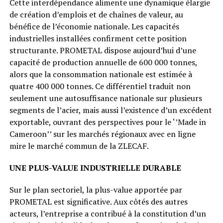
Cette interdépendance alimente une dynamique élargie
de création d’emplois et de chaînes de valeur, au
bénéfice de l’économie nationale. Les capacités
industrielles installées confirment cette position
structurante. PROMETAL dispose aujourd’hui d’une
capacité de production annuelle de 600 000 tonnes,
alors que la consommation nationale est estimée à
quatre 400 000 tonnes. Ce différentiel traduit non
seulement une autosuffisance nationale sur plusieurs
segments de l’acier, mais aussi l’existence d’un excédent
exportable, ouvrant des perspectives pour le ‘’Made in
Cameroon’’ sur les marchés régionaux avec en ligne
mire le marché commun de la ZLECAF.
UNE PLUS-VALUE INDUSTRIELLE DURABLE
Sur le plan sectoriel, la plus-value apportée par
PROMETAL est significative. Aux côtés des autres
acteurs, l’entreprise a contribué à la constitution d’un