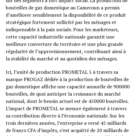
sur des segments à fort impact social. La production de
bouteilles de gaz domestique au Cameroun a permis
d’améliorer sensiblement la disponibilité de ce produit
stratégique fortement sollicité par les ménages et
indispensable à la paix sociale. Pour les marketeurs,
cette capacité industrielle nationale garantit une
meilleure couverture du territoire et une plus grande
régularité de l’approvisionnement, contribuant ainsi à
la stabilité du marché et au quotidien des ménages.
Ici, l’unité de production PROMETAL 5 à travers sa
marque PROGAZ dédiée à la production de bouteilles de
gaz domestique affiche une capacité annuelle de 900000
bouteilles, de quoi anticiper la croissance du marché
national, dont le besoin actuel est de 450000 bouteilles.
L’impact de PROMETAL se mesure également à travers
sa contribution directe à l’économie nationale. Sur les
trois dernières années, l’entreprise a versé 45 milliards
de francs CFA d’impôts, s’est acquitté de 20 milliards de