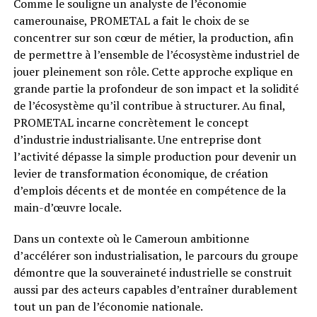
Comme le souligne un analyste de l’économie
camerounaise, PROMETAL a fait le choix de se
concentrer sur son cœur de métier, la production, afin
de permettre à l’ensemble de l’écosystème industriel de
jouer pleinement son rôle. Cette approche explique en
grande partie la profondeur de son impact et la solidité
de l’écosystème qu’il contribue à structurer. Au final,
PROMETAL incarne concrètement le concept
d’industrie industrialisante. Une entreprise dont
l’activité dépasse la simple production pour devenir un
levier de transformation économique, de création
d’emplois décents et de montée en compétence de la
main-d’œuvre locale.
Dans un contexte où le Cameroun ambitionne
d’accélérer son industrialisation, le parcours du groupe
démontre que la souveraineté industrielle se construit
aussi par des acteurs capables d’entraîner durablement
tout un pan de l’économie nationale.