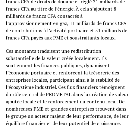
francs CFA de droits de douane et réglé 21 milliards de
francs CFA au titre de l’énergie. À cela s’ajoutent 8
milliards de francs CFA consacrés à
l’approvisionnement en gaz, 11 milliards de francs CFA
de contributions à l’activité portuaire et 51 milliards de
francs CFA payés aux PME et soustraitants locaux.
Ces montants traduisent une redistribution
substantielle de la valeur créée localement. Ils
soutiennent les finances publiques, dynamisent
l’économie portuaire et renforcent la trésorerie des
entreprises locales, participant ainsi à la stabilité de
l’écosystème industriel. Ces flux financiers témoignent
du rôle central de PROMETAL dans la création de valeur
ajoutée locale et le renforcement du contenu local. De
nombreuses PME et grandes entreprises trouvent dans
le groupe un acteur majeur de leur performance, de leur
équilibre financier et de leur potentiel de croissance.