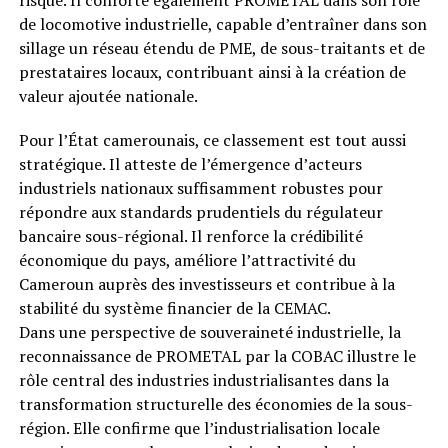
de locomotive industrielle, capable d’entraîner dans son
sillage un réseau étendu de PME, de sous-traitants et de
prestataires locaux, contribuant ainsi à la création de
valeur ajoutée nationale.
Pour l’État camerounais, ce classement est tout aussi
stratégique. Il atteste de l’émergence d’acteurs
industriels nationaux suffisamment robustes pour
répondre aux standards prudentiels du régulateur
bancaire sous-régional. Il renforce la crédibilité
économique du pays, améliore l’attractivité du
Cameroun auprès des investisseurs et contribue à la
stabilité du système financier de la CEMAC.
Dans une perspective de souveraineté industrielle, la
reconnaissance de PROMETAL par la COBAC illustre le
rôle central des industries industrialisantes dans la
transformation structurelle des économies de la sous-
région. Elle confirme que l’industrialisation locale