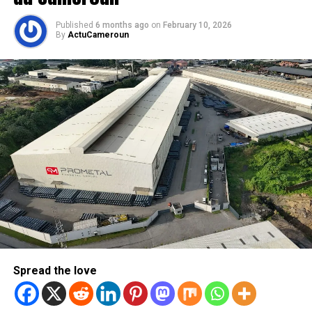
Published
6 months ago
on
February 10, 2026
By
ActuCameroun
Spread the love