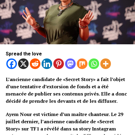
Spread the love
L’ancienne candidate de «Secret Story» a fait l’objet
d’une tentative d’extorsion de fonds et a été
menacée de publier ses contenus privés. Elle a donc
décidé de prendre les devants et de les diffuser.
Ayem Nour est victime d’un maître chanteur. Le 29
juillet dernier, l’ancienne candidate de «Secret
Story» sur TF1 a révélé dans sa story Instagram