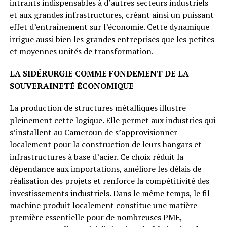
intrants indispensables à d’autres secteurs industriels
et aux grandes infrastructures, créant ainsi un puissant
effet d’entraînement sur l’économie. Cette dynamique
irrigue aussi bien les grandes entreprises que les petites
et moyennes unités de transformation.
LA SIDÉRURGIE COMME FONDEMENT DE LA
SOUVERAINETÉ ÉCONOMIQUE
La production de structures métalliques illustre
pleinement cette logique. Elle permet aux industries qui
s’installent au Cameroun de s’approvisionner
localement pour la construction de leurs hangars et
infrastructures à base d’acier. Ce choix réduit la
dépendance aux importations, améliore les délais de
réalisation des projets et renforce la compétitivité des
investissements industriels. Dans le même temps, le fil
machine produit localement constitue une matière
première essentielle pour de nombreuses PME,