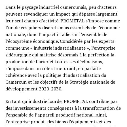
Dans le paysage industriel camerounais, peu d’acteurs
peuvent revendiquer un impact qui dépasse largement
leur seul champ d’activité. PROMETAL s’impose comme
l’un de ces piliers discrets mais essentiels de l’économie
nationale, donc l’impact irradie sur l’ensemble de
l’écosystème économique. Considérée par les experts
comme une « industrie industrialisante », l’entreprise
sidérurgique qui maîtrise désormais à la perfection la
production de l’acier et toutes ses déclinaisons,
s’impose dans un rôle structurant, en parfaite
cohérence avec la politique d’industrialisation du
Cameroun et les objectifs de la Stratégie nationale de
développement 2020-2030.
En tant qu’industrie lourde, PROMETAL contribue par
des investissements conséquents à la transformation de
l’ensemble de l’appareil productif national. Ainsi,
l’entreprise produit des biens d’équipements et des