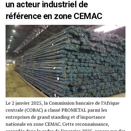
un acteur industriel de
référence en zone CEMAC
Le 2 janvier 2025, la Commission bancaire de l’Afrique
centrale (COBAC) a classé PROMETAL parmi les
entreprises de grand standing et d’importance
nationale en zone CEMAC. Cette reconnaissance,
accordée dans le cadre de l’exercice 2025, repose sur des