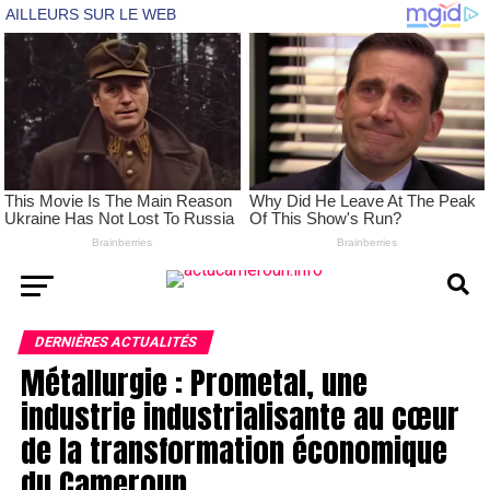
DERNIÈRES ACTUALITÉS
Métallurgie : Prometal, une
industrie industrialisante au cœur
de la transformation économique
du Cameroun