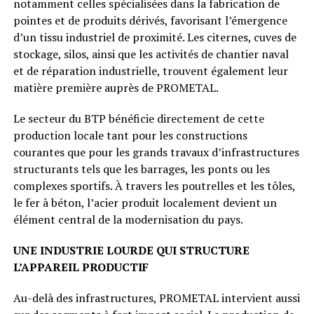
notamment celles spécialisées dans la fabrication de
pointes et de produits dérivés, favorisant l’émergence
d’un tissu industriel de proximité. Les citernes, cuves de
stockage, silos, ainsi que les activités de chantier naval
et de réparation industrielle, trouvent également leur
matière première auprès de PROMETAL.
Le secteur du BTP bénéficie directement de cette
production locale tant pour les constructions
courantes que pour les grands travaux d’infrastructures
structurants tels que les barrages, les ponts ou les
complexes sportifs. À travers les poutrelles et les tôles,
le fer à béton, l’acier produit localement devient un
élément central de la modernisation du pays.
UNE INDUSTRIE LOURDE QUI STRUCTURE
L’APPAREIL PRODUCTIF
Au-delà des infrastructures, PROMETAL intervient aussi