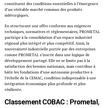
constituent des conditions essentielles à l’émergence
d’un véritable marché commun des produits
sidérurgiques.
En structurant une offre conforme aux exigences
techniques, normatives et règlementaires, PROMETAL
participe à la consolidation d’un espace industriel
régional plus intégré et plus compétitif. Ainsi, la
souveraineté industrielle portée par des entreprises
comme PROMETAL s’inscrit dans une logique de
développement partagé. Elle ne se limite pas à la
satisfaction des besoins nationaux, mais contribue à
bâtir les fondations d’une autonomie productive à
l’échelle de la CEMAC, condition indispensable à une
intégration économique plus profonde et plus
résiliente.
Classement COBAC : Prometal,