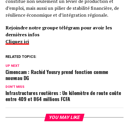
constitue non seulement un levier de production et
d’emploi, mais aussi un pilier de stabilité financière, de
résilience économique et d’intégration régionale.
Rejoindre notre groupe télégram pour avoir les
dernières infos
Cliquez ici
RELATED TOPICS:
UP NEXT
Cimencam : Rachid Yousry prend fonction comme
nouveau DG
DON'T MISS
Infrastructures routières : Un kilomètre de route coûte
entre 409 et 864 millions FCFA
YOU MAY LIKE