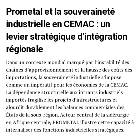
Prometal et la souveraineté
industrielle en CEMAC : un
levier stratégique d’intégration
régionale
Dans un contexte mondial marqué par l’instabilité des
chaînes d’approvisionnement et la hausse des coûts des
importations, la souveraineté industrielle s’impose
comme un impératif pour les économies de la CEMAC.
La dépendance structurelle aux intrants industriels
importés fragilise les projets d’infrastructures et
alourdit durablement les balances commerciales des
États de la sous-région. Acteur central de la sidérurgie
en Afrique centrale, PROMETAL illustre cette capacité à
internaliser des fonctions industrielles stratégiques.