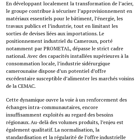
En développant localement la transformation de l’acier,
le groupe contribue à sécuriser l’approvisionnement en
matériaux essentiels pour le bâtiment, l’énergie, les
travaux publics et l’industrie, tout en limitant les
sorties de devises liées aux importations. Le
positionnement industriel du Cameroun, porté
notamment par PROMETAL, dépasse le strict cadre
national. Avec des capacités installées supérieures à la
consommation locale, l’industrie sidérurgique
camerounaise dispose d’un potentiel d’offre
excédentaire susceptible d’alimenter les marchés voisins
de la CEMAC.
Cette dynamique ouvre la voie à un renforcement des
échanges intra-communautaires, encore
insuffisamment exploités au regard des besoins
régionaux. Au-delà des volumes produits, l’enjeu est
également qualitatif. La normalisation, la
standardisation et la régularité de l’offre industrielle