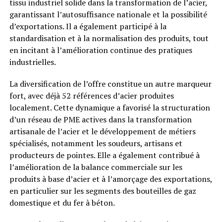
tissu industriel solide dans la transformation de l’acier,
garantissant l’autosuffisance nationale et la possibilité
d’exportations. Il a également participé à la
standardisation et à la normalisation des produits, tout
en incitant à l’amélioration continue des pratiques
industrielles.
La diversification de l’offre constitue un autre marqueur
fort, avec déjà 52 références d’acier produites
localement. Cette dynamique a favorisé la structuration
d’un réseau de PME actives dans la transformation
artisanale de l’acier et le développement de métiers
spécialisés, notamment les soudeurs, artisans et
producteurs de pointes. Elle a également contribué à
l’amélioration de la balance commerciale sur les
produits à base d’acier et à l’amorçage des exportations,
en particulier sur les segments des bouteilles de gaz
domestique et du fer à béton.