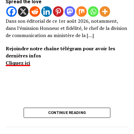
Spread the love
Dans son éditorial de ce 1er août 2026, notamment,
dans l’émission Honneur et fidélité, le chef de la division
de communication au ministère de la […]
Rejoindre notre chaîne télégram pour avoir les
dernières infos
Cliquez ici
CONTINUE READING