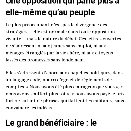
Une opposition qui parle plus à
elle-même qu’au peuple
Le plus préoccupant n’est pas la divergence des
stratégies — elle est normale dans toute opposition
vivante — mais la nature du débat. Ces lettres ouvertes
ne s’adressent ni aux jeunes sans emploi, ni aux
ménages étranglés par la vie chère, ni aux citoyens
lassés des promesses sans lendemain.
Elles s’adressent d’abord aux chapelles politiques, dans
un langage codé, nourri d’ego et de règlements de
comptes. « Nous avons été plus courageux que vous », «
nous avons souffert plus tôt », « nous avons payé le prix
fort » : autant de phrases qui flattent les militants, sans
convaincre les indécis.
Le grand bénéficiaire : le