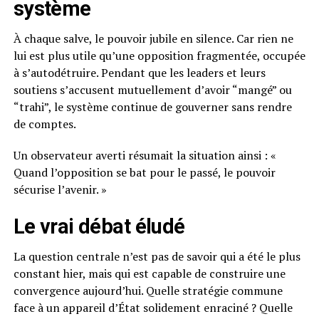
système
À chaque salve, le pouvoir jubile en silence. Car rien ne
lui est plus utile qu’une opposition fragmentée, occupée
à s’autodétruire. Pendant que les leaders et leurs
soutiens s’accusent mutuellement d’avoir “mangé” ou
“trahi”, le système continue de gouverner sans rendre
de comptes.
Un observateur averti résumait la situation ainsi : «
Quand l’opposition se bat pour le passé, le pouvoir
sécurise l’avenir. »
Le vrai débat éludé
La question centrale n’est pas de savoir qui a été le plus
constant hier, mais qui est capable de construire une
convergence aujourd’hui. Quelle stratégie commune
face à un appareil d’État solidement enraciné ? Quelle