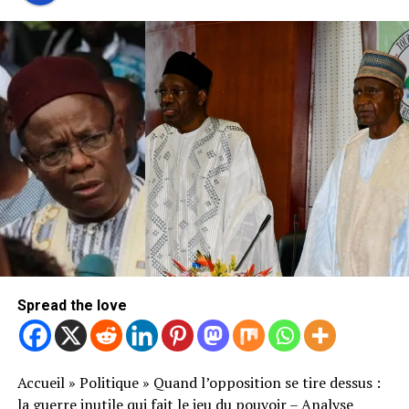
Spread the love
Accueil
»
Politique
»
Quand l’opposition se tire dessus :
la guerre inutile qui fait le jeu du pouvoir – Analyse