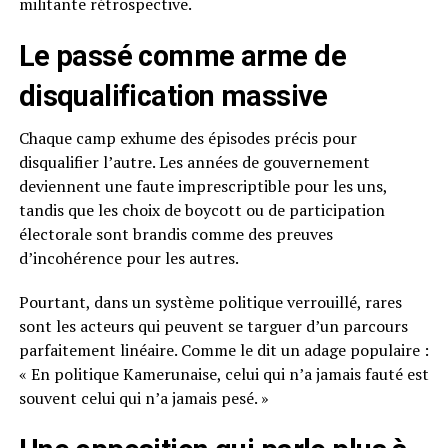
militante rétrospective.
Le passé comme arme de
disqualification massive
Chaque camp exhume des épisodes précis pour
disqualifier l’autre. Les années de gouvernement
deviennent une faute imprescriptible pour les uns,
tandis que les choix de boycott ou de participation
électorale sont brandis comme des preuves
d’incohérence pour les autres.
Pourtant, dans un système politique verrouillé, rares
sont les acteurs qui peuvent se targuer d’un parcours
parfaitement linéaire. Comme le dit un adage populaire :
« En politique Kamerunaise, celui qui n’a jamais fauté est
souvent celui qui n’a jamais pesé. »