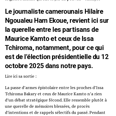
Le journaliste camerounais Hilaire
Ngoualeu Ham Ekoue, revient ici sur
la querelle entre les partisans de
Maurice Kamto et ceux de Issa
Tchiroma, notamment, pour ce qui
est de l’élection présidentielle du 12
octobre 2025 dans notre pays.
Lire ici sa sortie :
La passe d’armes épistolaire entre les proches d’Issa
Tchiroma Bakary et ceux de Maurice Kamto n’a rien
d’un débat stratégique fécond. Elle ressemble plutôt à
une querelle de mémoires blessées, de procès
d’intentions et de rappels sélectifs du passé. Pendant