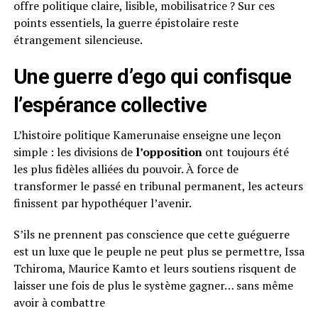
offre politique claire, lisible, mobilisatrice ? Sur ces
points essentiels, la guerre épistolaire reste
étrangement silencieuse.
Une guerre d’ego qui confisque
l’espérance collective
L’histoire politique Kamerunaise enseigne une leçon
simple : les divisions de
l’opposition
ont toujours été
les plus fidèles alliées du pouvoir. À force de
transformer le passé en tribunal permanent, les acteurs
finissent par hypothéquer l’avenir.
S’ils ne prennent pas conscience que cette guéguerre
est un luxe que le peuple ne peut plus se permettre, Issa
Tchiroma, Maurice Kamto et leurs soutiens risquent de
laisser une fois de plus le système gagner… sans même
avoir à combattre