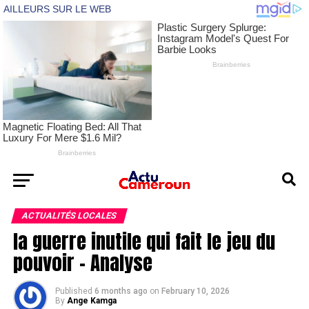
ACTUALITÉS LOCALES
la guerre inutile qui fait le jeu du
pouvoir – Analyse
Published
6 months ago
on
February 10, 2026
By
Ange Kamga