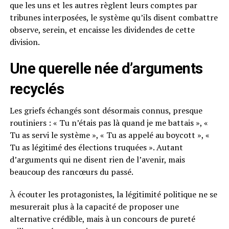
que les uns et les autres règlent leurs comptes par
tribunes interposées, le système qu’ils disent combattre
observe, serein, et encaisse les dividendes de cette
division.
Une querelle née d’arguments
recyclés
Les griefs échangés sont désormais connus, presque
routiniers : « Tu n’étais pas là quand je me battais », «
Tu as servi le système », « Tu as appelé au boycott », «
Tu as légitimé des élections truquées ». Autant
d’arguments qui ne disent rien de l’avenir, mais
beaucoup des rancœurs du passé.
À écouter les protagonistes, la légitimité politique ne se
mesurerait plus à la capacité de proposer une
alternative crédible, mais à un concours de pureté