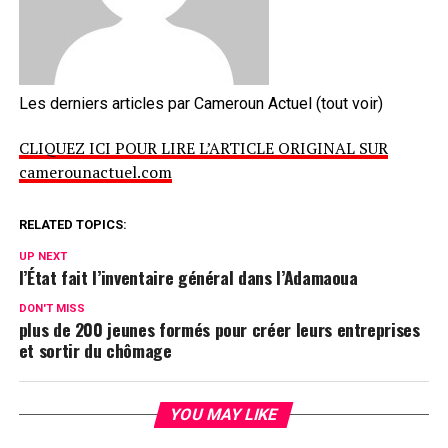
Les derniers articles par Cameroun Actuel
(tout voir)
CLIQUEZ ICI POUR LIRE L’ARTICLE ORIGINAL SUR
camerounactuel.com
RELATED TOPICS:
UP NEXT
l’État fait l’inventaire général dans l’Adamaoua
DON'T MISS
plus de 200 jeunes formés pour créer leurs entreprises
et sortir du chômage
YOU MAY LIKE