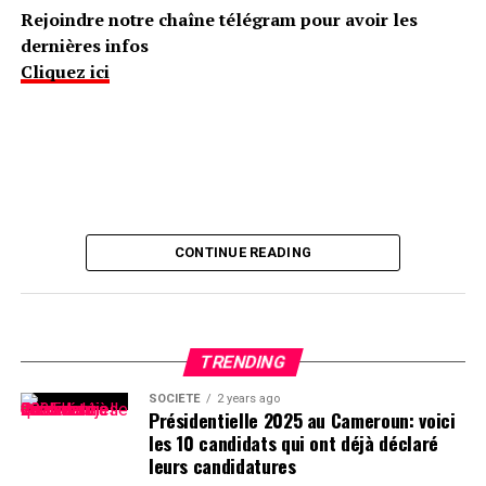
Rejoindre notre chaîne télégram pour avoir les
dernières infos
Cliquez ici
CONTINUE READING
TRENDING
SOCIÉTÉ
2 years ago
Présidentielle 2025 au Cameroun: voici
les 10 candidats qui ont déjà déclaré
leurs candidatures