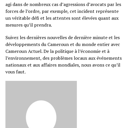
agi dans de nombreux cas d’agressions d’avocats par les
forces de l’ordre, par exemple, cet incident représente
un véritable défi et les attentes sont élevées quant aux
mesures qu’il prendra.
Suivez les dernières nouvelles de dernière minute et les
développements du Cameroun et du monde entier avec
Cameroun Actuel. De la politique à l’économie et à
l’environnement, des problèmes locaux aux événements
nationaux et aux affaires mondiales, nous avons ce qu’il
vous faut.