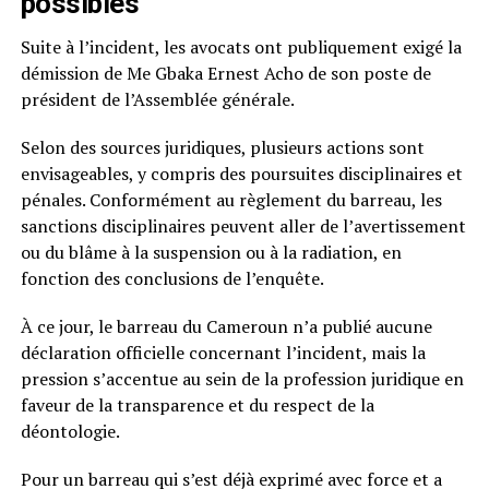
possibles
Suite à l’incident, les avocats ont publiquement exigé la
démission de Me Gbaka Ernest Acho de son poste de
président de l’Assemblée générale.
Selon des sources juridiques, plusieurs actions sont
envisageables, y compris des poursuites disciplinaires et
pénales. Conformément au règlement du barreau, les
sanctions disciplinaires peuvent aller de l’avertissement
ou du blâme à la suspension ou à la radiation, en
fonction des conclusions de l’enquête.
À ce jour, le barreau du Cameroun n’a publié aucune
déclaration officielle concernant l’incident, mais la
pression s’accentue au sein de la profession juridique en
faveur de la transparence et du respect de la
déontologie.
Pour un barreau qui s’est déjà exprimé avec force et a