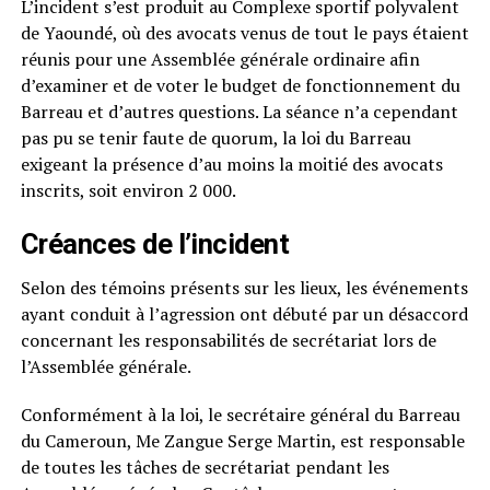
L’incident s’est produit au Complexe sportif polyvalent
de Yaoundé, où des avocats venus de tout le pays étaient
réunis pour une Assemblée générale ordinaire afin
d’examiner et de voter le budget de fonctionnement du
Barreau et d’autres questions. La séance n’a cependant
pas pu se tenir faute de quorum, la loi du Barreau
exigeant la présence d’au moins la moitié des avocats
inscrits, soit environ 2 000.
Créances de l’incident
Selon des témoins présents sur les lieux, les événements
ayant conduit à l’agression ont débuté par un désaccord
concernant les responsabilités de secrétariat lors de
l’Assemblée générale.
Conformément à la loi, le secrétaire général du Barreau
du Cameroun, Me Zangue Serge Martin, est responsable
de toutes les tâches de secrétariat pendant les