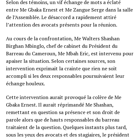
Selon des témoins, un vif échange de mots a éclaté
entre Me Gbaka Ernest et Me Zangue Serge dans la salle
de l’Assemblée. Le désaccord a rapidement attiré
l’attention des avocats présents pour la réunion.
Au cours de la confrontation, Me Walters Shashan
Birghan Mbinglo, chef de cabinet du Président du
Barreau du Cameroun, Me Mbah Eric, est intervenu pour
apaiser la situation. Selon certaines sources, son
intervention exprimait la crainte que rien ne soit
accompli si les deux responsables poursuivaient leur
échange houleux.
Cette intervention aurait provoqué la colère de Me
Gbaka Ernest. Il aurait réprimandé Me Shashan,
remettant en question sa présence et son droit de
parole alors que de hauts responsables du barreau
traitaient de la question. Quelques instants plus tard,
sous les yeux des avocats et des stagiaires, le président