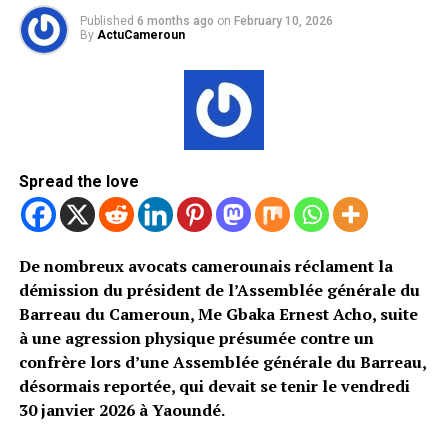
Published
6 months ago
on
February 10, 2026
By
ActuCameroun
Spread the love
De nombreux avocats camerounais réclament la
démission du président de l’Assemblée générale du
Barreau du Cameroun, Me Gbaka Ernest Acho, suite
à une agression physique présumée contre un
confrère lors d’une Assemblée générale du Barreau,
désormais reportée, qui devait se tenir le vendredi
30 janvier 2026 à Yaoundé.