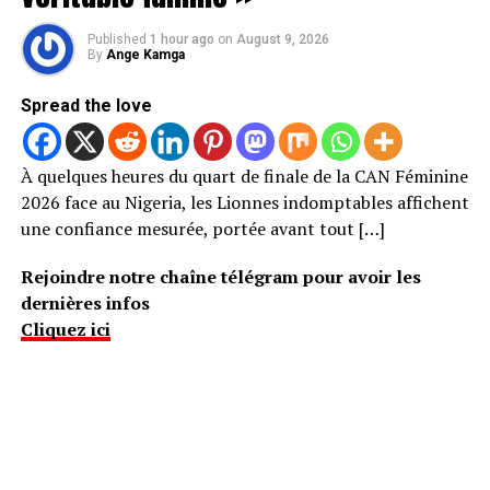
Published
1 hour ago
on
August 9, 2026
By
Ange Kamga
Spread the love
À quelques heures du quart de finale de la CAN Féminine
2026 face au Nigeria, les Lionnes indomptables affichent
une confiance mesurée, portée avant tout […]
Rejoindre notre chaîne télégram pour avoir les
dernières infos
Cliquez ici