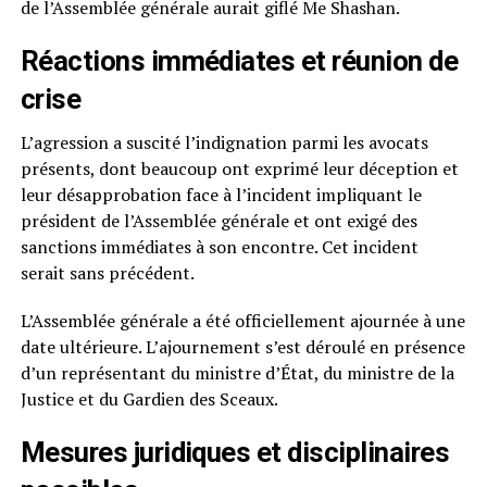
de l’Assemblée générale aurait giflé Me Shashan.
Réactions immédiates et réunion de
crise
L’agression a suscité l’indignation parmi les avocats
présents, dont beaucoup ont exprimé leur déception et
leur désapprobation face à l’incident impliquant le
président de l’Assemblée générale et ont exigé des
sanctions immédiates à son encontre. Cet incident
serait sans précédent.
L’Assemblée générale a été officiellement ajournée à une
date ultérieure. L’ajournement s’est déroulé en présence
d’un représentant du ministre d’État, du ministre de la
Justice et du Gardien des Sceaux.
Mesures juridiques et disciplinaires