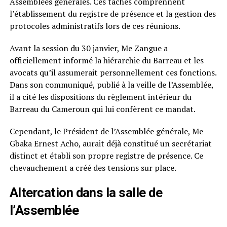
Assemblées générales. Ces tâches comprennent
l’établissement du registre de présence et la gestion des
protocoles administratifs lors de ces réunions.
Avant la session du 30 janvier, Me Zangue a
officiellement informé la hiérarchie du Barreau et les
avocats qu’il assumerait personnellement ces fonctions.
Dans son communiqué, publié à la veille de l’Assemblée,
il a cité les dispositions du règlement intérieur du
Barreau du Cameroun qui lui confèrent ce mandat.
Cependant, le Président de l’Assemblée générale, Me
Gbaka Ernest Acho, aurait déjà constitué un secrétariat
distinct et établi son propre registre de présence. Ce
chevauchement a créé des tensions sur place.
Altercation dans la salle de
l’Assemblée