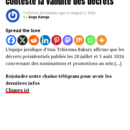
conteste la validité des décrets
Published
35 minutes ago
on
August 5, 2026
By
Ange Kamga
Spread the love
L’équipe juridique d’Issa Tchiroma Bakary affirme que les
décrets présidentiels publiés les 28 juillet et 3 août 2026
concernant des nominations et promotions au sein […]
Rejoindre notre chaîne télégram pour avoir les
dernières infos
Cliquez ici