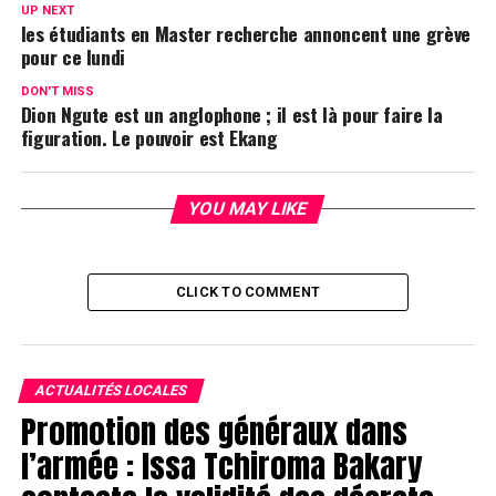
UP NEXT
les étudiants en Master recherche annoncent une grève
pour ce lundi
DON'T MISS
Dion Ngute est un anglophone ; il est là pour faire la
figuration. Le pouvoir est Ekang
YOU MAY LIKE
CLICK TO COMMENT
ACTUALITÉS LOCALES
Promotion des généraux dans
l’armée : Issa Tchiroma Bakary