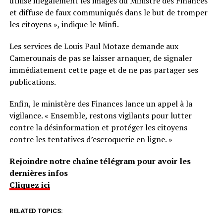
utilise illégalement les images du Ministre des Finances
et diffuse de faux communiqués dans le but de tromper
les citoyens », indique le Minfi.
Les services de Louis Paul Motaze demande aux
Camerounais de pas se laisser arnaquer, de signaler
immédiatement cette page et de ne pas partager ses
publications.
Enfin, le ministère des Finances lance un appel à la
vigilance. « Ensemble, restons vigilants pour lutter
contre la désinformation et protéger les citoyens
contre les tentatives d’escroquerie en ligne. »
Rejoindre notre chaîne télégram pour avoir les
dernières infos
Cliquez ici
RELATED TOPICS: