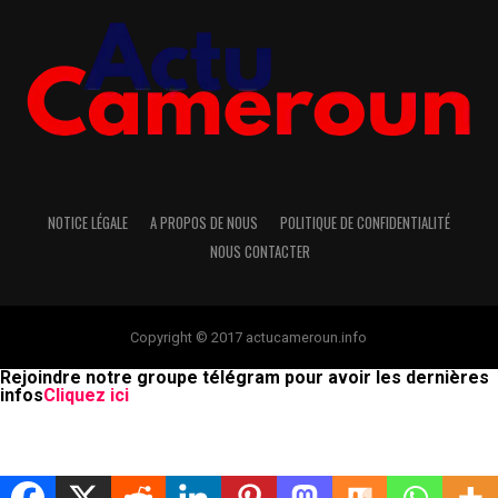
NOTICE LÉGALE
A PROPOS DE NOUS
POLITIQUE DE CONFIDENTIALITÉ
NOUS CONTACTER
Copyright © 2017 actucameroun.info
Rejoindre notre groupe télégram pour avoir les dernières
infos
Cliquez ici