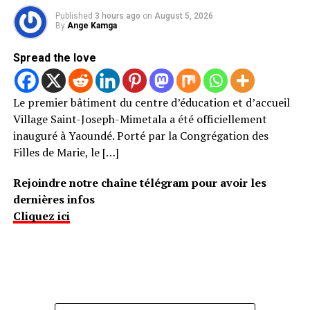
Published
3 hours ago
on
August 5, 2026
By
Ange Kamga
Spread the love
Le premier bâtiment du centre d’éducation et d’accueil
Village Saint-Joseph-Mimetala a été officiellement
inauguré à Yaoundé. Porté par la Congrégation des
Filles de Marie, le […]
Rejoindre notre chaîne télégram pour avoir les
dernières infos
Cliquez ici