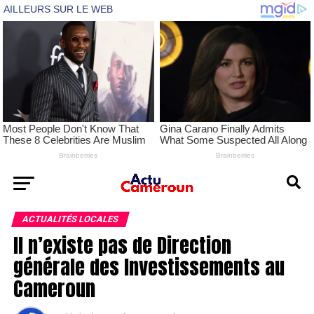
ACTUALITÉS LOCALES
Il n’existe pas de Direction
générale des Investissements au
Cameroun