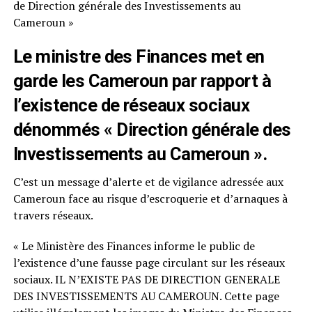
de Direction générale des Investissements au
Cameroun »
Le ministre des Finances met en
garde les Cameroun par rapport à
l’existence de réseaux sociaux
dénommés « Direction générale des
Investissements au Cameroun ».
C’est un message d’alerte et de vigilance adressée aux
Cameroun face au risque d’escroquerie et d’arnaques à
travers réseaux.
« Le Ministère des Finances informe le public de
l’existence d’une fausse page circulant sur les réseaux
sociaux. IL N’EXISTE PAS DE DIRECTION GENERALE
DES INVESTISSEMENTS AU CAMEROUN. Cette page