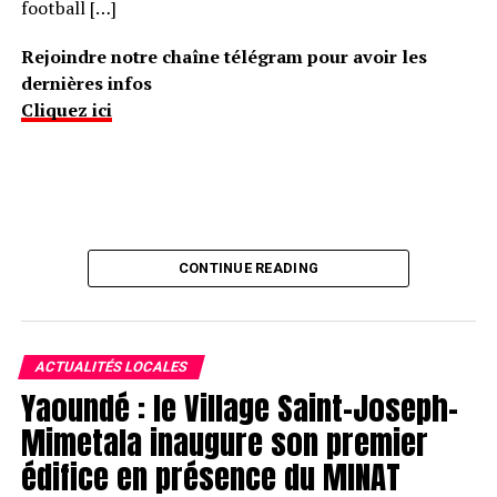
football […]
Rejoindre notre chaîne télégram pour avoir les
dernières infos
Cliquez ici
CONTINUE READING
ACTUALITÉS LOCALES
Yaoundé : le Village Saint-Joseph-
Mimetala inaugure son premier
édifice en présence du MINAT