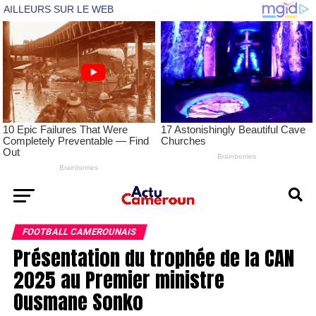
FOOTBALL CAMEROUNAIS
Présentation du trophée de la CAN
2025 au Premier ministre
Ousmane Sonko