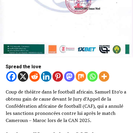
Spread the love
Coup de théâtre dans le football africain. Samuel Eto’o a
obtenu gain de cause devant le Jury d’Appel de la
Confédération africaine de football (CAF), qui a annulé
les sanctions prononcées contre lui après le match
Cameroun – Maroc lors de la CAN 2025
.