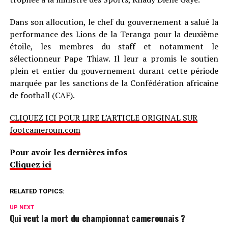
Dans son allocution, le chef du gouvernement a salué la
performance des Lions de la Teranga pour la deuxième
étoile, les membres du staff et notamment le
sélectionneur Pape Thiaw. Il leur a promis le soutien
plein et entier du gouvernement durant cette période
marquée par les sanctions de la Confédération africaine
de football (CAF).
CLIQUEZ ICI POUR LIRE L’ARTICLE ORIGINAL SUR
footcameroun.com
Pour avoir les dernières infos
Cliquez ici
RELATED TOPICS:
UP NEXT
Qui veut la mort du championnat camerounais ?