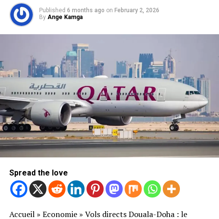
Published
6 months ago
on
February 2, 2026
By
Ange Kamga
Spread the love
Accueil
»
Economie
»
Vols directs Douala-Doha : le