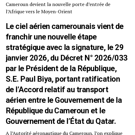
Cameroun devient la nouvelle porte d’entrée de
l’Afrique vers le Moyen-Orient
Le ciel aérien camerounais vient de
franchir une nouvelle étape
stratégique avec la signature, le 29
janvier 2026, du Décret N° 2026/033
par le Président de la République,
S.E. Paul Biya, portant ratification
de l’Accord relatif au transport
aérien entre le Gouvernement de la
République du Cameroun et le
Gouvernement de l’État du Qatar.
A l’Autorité aéronautique du Cameroun, l’on explique