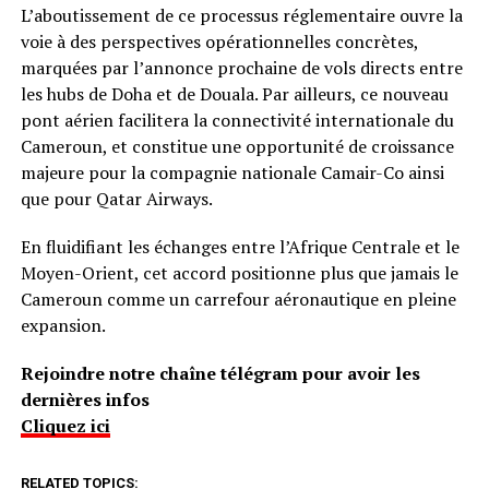
L’aboutissement de ce processus réglementaire ouvre la
voie à des perspectives opérationnelles concrètes,
marquées par l’annonce prochaine de vols directs entre
les hubs de Doha et de Douala. Par ailleurs, ce nouveau
pont aérien facilitera la connectivité internationale du
Cameroun, et constitue une opportunité de croissance
majeure pour la compagnie nationale Camair-Co ainsi
que pour Qatar Airways.
En fluidifiant les échanges entre l’Afrique Centrale et le
Moyen-Orient, cet accord positionne plus que jamais le
Cameroun comme un carrefour aéronautique en pleine
expansion.
Rejoindre notre chaîne télégram pour avoir les
dernières infos
Cliquez ici
RELATED TOPICS: