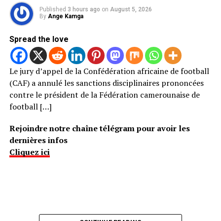
Published
3 hours ago
on
August 5, 2026
By
Ange Kamga
Spread the love
Le jury d’appel de la Confédération africaine de football
(CAF) a annulé les sanctions disciplinaires prononcées
contre le président de la Fédération camerounaise de
football […]
Rejoindre notre chaîne télégram pour avoir les
dernières infos
Cliquez ici