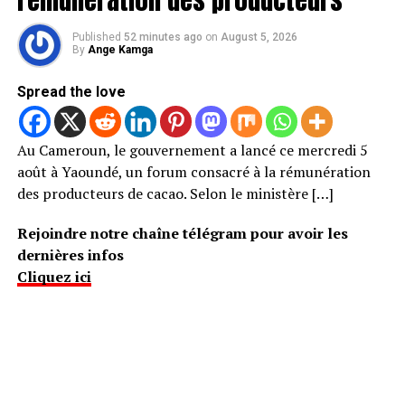
Published
52 minutes ago
on
August 5, 2026
By
Ange Kamga
Spread the love
Au Cameroun, le gouvernement a lancé ce mercredi 5
août à Yaoundé, un forum consacré à la rémunération
des producteurs de cacao. Selon le ministère […]
Rejoindre notre chaîne télégram pour avoir les
dernières infos
Cliquez ici