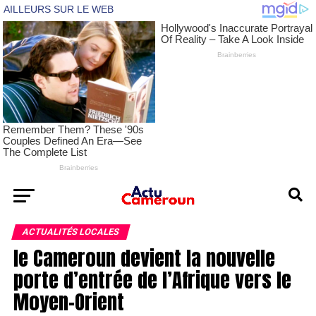
ACTUALITÉS LOCALES
le Cameroun devient la nouvelle
porte d’entrée de l’Afrique vers le
Moyen-Orient