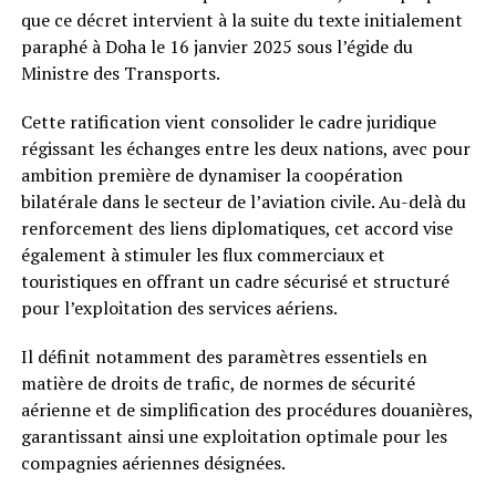
que ce décret intervient à la suite du texte initialement
paraphé à Doha le 16 janvier 2025 sous l’égide du
Ministre des Transports.
Cette ratification vient consolider le cadre juridique
régissant les échanges entre les deux nations, avec pour
ambition première de dynamiser la coopération
bilatérale dans le secteur de l’aviation civile. Au-delà du
renforcement des liens diplomatiques, cet accord vise
également à stimuler les flux commerciaux et
touristiques en offrant un cadre sécurisé et structuré
pour l’exploitation des services aériens.
Il définit notamment des paramètres essentiels en
matière de droits de trafic, de normes de sécurité
aérienne et de simplification des procédures douanières,
garantissant ainsi une exploitation optimale pour les
compagnies aériennes désignées.