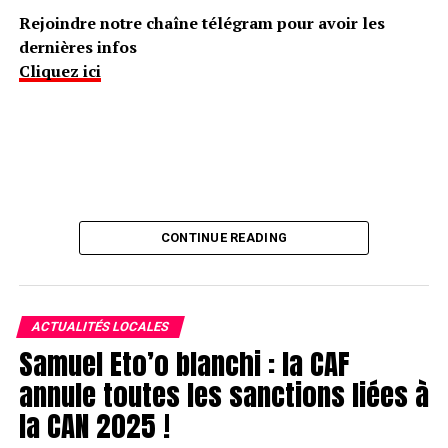
Rejoindre notre chaîne télégram pour avoir les
dernières infos
Cliquez ici
CONTINUE READING
ACTUALITÉS LOCALES
Samuel Eto’o blanchi : la CAF
annule toutes les sanctions liées à
la CAN 2025 !