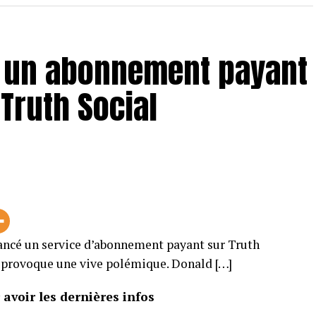
 un abonnement payant
Truth Social
ancé un service d’abonnement payant sur Truth
ui provoque une vive polémique. Donald […]
avoir les dernières infos