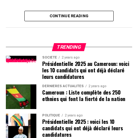
CONTINUE READING
TRENDING
SOCIÉTÉ
2 years ago
Présidentielle 2025 au Cameroun: voici
les 10 candidats qui ont déjà déclaré
leurs candidatures
DERNIÈRES ACTUALITÉS
2 years ago
Cameroun : Liste complète des 250
ethnies qui font la fierté de la nation
POLITIQUE
2 years ago
Présidentielle 2025 : voici les 10
candidats qui ont déjà déclaré leurs
candidatures