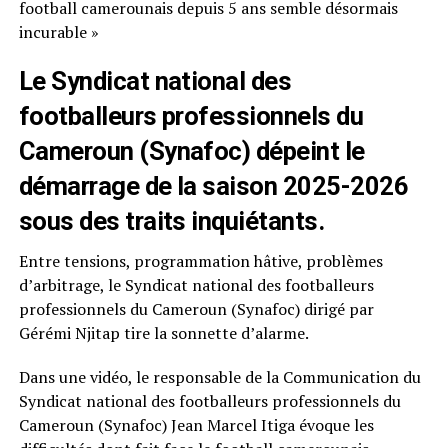
football camerounais depuis 5 ans semble désormais
incurable »
Le Syndicat national des
footballeurs professionnels du
Cameroun (Synafoc) dépeint le
démarrage de la saison 2025-2026
sous des traits inquiétants.
Entre tensions, programmation hâtive, problèmes
d’arbitrage, le Syndicat national des footballeurs
professionnels du Cameroun (Synafoc) dirigé par
Gérémi Njitap tire la sonnette d’alarme.
Dans une vidéo, le responsable de la Communication du
Syndicat national des footballeurs professionnels du
Cameroun (Synafoc) Jean Marcel Itiga évoque les