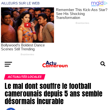
ACTUALITÉS LOCALES
Le mal dont souffre le football
camerounais depuis 5 ans semble
désormais incurable