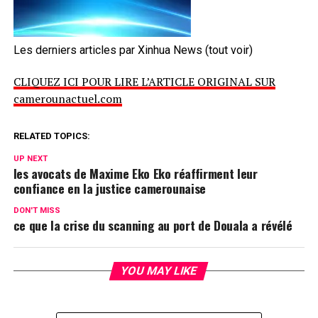
Les derniers articles par Xinhua News
(tout voir)
CLIQUEZ ICI POUR LIRE L’ARTICLE ORIGINAL SUR
camerounactuel.com
RELATED TOPICS:
UP NEXT
les avocats de Maxime Eko Eko réaffirment leur
confiance en la justice camerounaise
DON'T MISS
ce que la crise du scanning au port de Douala a révélé
YOU MAY LIKE