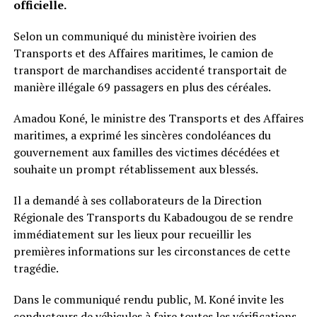
officielle.
Selon un communiqué du ministère ivoirien des
Transports et des Affaires maritimes, le camion de
transport de marchandises accidenté transportait de
manière illégale 69 passagers en plus des céréales.
Amadou Koné, le ministre des Transports et des Affaires
maritimes, a exprimé les sincères condoléances du
gouvernement aux familles des victimes décédées et
souhaite un prompt rétablissement aux blessés.
Il a demandé à ses collaborateurs de la Direction
Régionale des Transports du Kabadougou de se rendre
immédiatement sur les lieux pour recueillir les
premières informations sur les circonstances de cette
tragédie.
Dans le communiqué rendu public, M. Koné invite les
conducteurs de véhicules à faire toutes les vérifications