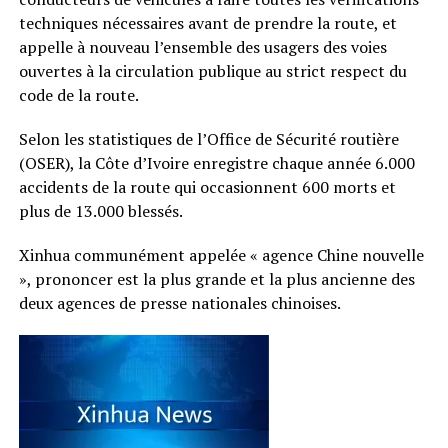
techniques nécessaires avant de prendre la route, et
appelle à nouveau l’ensemble des usagers des voies
ouvertes à la circulation publique au strict respect du
code de la route.
Selon les statistiques de l’Office de Sécurité routière
(OSER), la Côte d’Ivoire enregistre chaque année 6.000
accidents de la route qui occasionnent 600 morts et
plus de 13.000 blessés.
Xinhua communément appelée « agence Chine nouvelle
», prononcer est la plus grande et la plus ancienne des
deux agences de presse nationales chinoises.