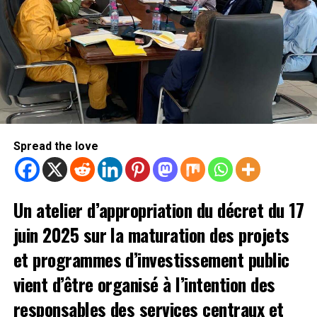
Spread the love
Un atelier d’appropriation du décret du 17
juin 2025 sur la maturation des projets
et programmes d’investissement public
vient d’être organisé à l’intention des
responsables des services centraux et