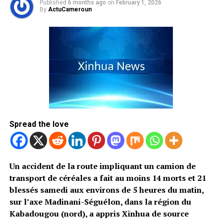
Published
6 months ago
on
February 1, 2026
By
ActuCameroun
Spread the love
Un accident de la route impliquant un camion de
transport de céréales a fait au moins 14 morts et 21
blessés samedi aux environs de 5 heures du matin,
sur l’axe Madinani-Séguélon, dans la région du
Kabadougou (nord), a appris Xinhua de source