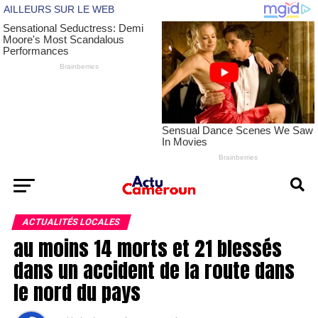
ACTUALITÉS LOCALES
au moins 14 morts et 21 blessés
dans un accident de la route dans
le nord du pays