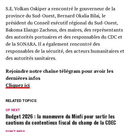
S.E. Volkan Oskiper a rencontré le gouverneur de la
province du Sud-Ouest, Bernard Okalia Bilai, le
président du Conseil exécutif régional du Sud-Ouest,
Bakoma Elango Zacheus, des maires, des représentants
des autorités portuaires et des responsables du CDC et
de la SONARA. Il a également rencontré des
responsables de la sécurité, des acteurs humanitaires et
des autorités sanitaires.
Rejoindre notre chaîne télégram pour avoir les
dernières infos
Cliquez ici
RELATED TOPICS:
UP NEXT
Budget 2026 : la manœuvre du Minfi pour sortir les
cautions du contentieux fiscal du champ de la CDEC
DON'T MISS