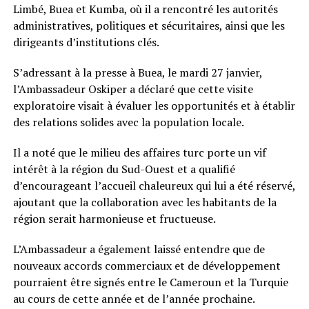
Limbé, Buea et Kumba, où il a rencontré les autorités
administratives, politiques et sécuritaires, ainsi que les
dirigeants d’institutions clés.
S’adressant à la presse à Buea, le mardi 27 janvier,
l’Ambassadeur Oskiper a déclaré que cette visite
exploratoire visait à évaluer les opportunités et à établir
des relations solides avec la population locale.
Il a noté que le milieu des affaires turc porte un vif
intérêt à la région du Sud-Ouest et a qualifié
d’encourageant l’accueil chaleureux qui lui a été réservé,
ajoutant que la collaboration avec les habitants de la
région serait harmonieuse et fructueuse.
L’Ambassadeur a également laissé entendre que de
nouveaux accords commerciaux et de développement
pourraient être signés entre le Cameroun et la Turquie
au cours de cette année et de l’année prochaine.