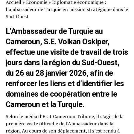
Accueil
»
Economie
»
Diplomatie économique :
l’ambassadeur de Turquie en mission stratégique dans le
Sud-Ouest
L’Ambassadeur de Turquie au
Cameroun, S.E. Volkan Oskiper,
effectue une visite de travail de trois
jours dans la région du Sud-Ouest,
du 26 au 28 janvier 2026, afin de
renforcer les liens et d’identifier les
domaines de coopération entre le
Cameroun et la Turquie.
Selon le média d’Etat Cameroon Tribune, il s’agit de la
première visite officielle de l’Ambassadeur dans la
région. Au cours de son déplacement, il s’est rendu à