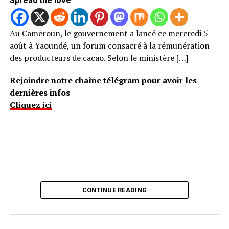
Spread the love
Au Cameroun, le gouvernement a lancé ce mercredi 5
août à Yaoundé, un forum consacré à la rémunération
des producteurs de cacao. Selon le ministère […]
Rejoindre notre chaîne télégram pour avoir les
dernières infos
Cliquez ici
CONTINUE READING