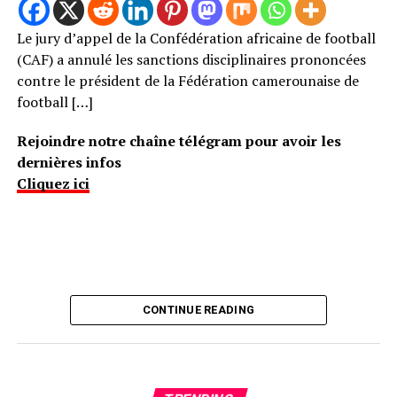
Le jury d’appel de la Confédération africaine de football
(CAF) a annulé les sanctions disciplinaires prononcées
contre le président de la Fédération camerounaise de
football […]
Rejoindre notre chaîne télégram pour avoir les
dernières infos
Cliquez ici
CONTINUE READING