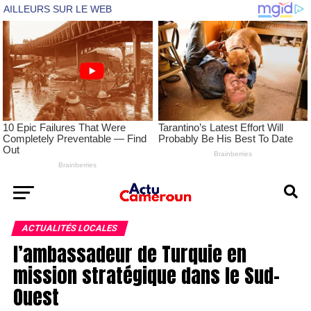
ACTUALITÉS LOCALES
l’ambassadeur de Turquie en
mission stratégique dans le Sud-
Ouest