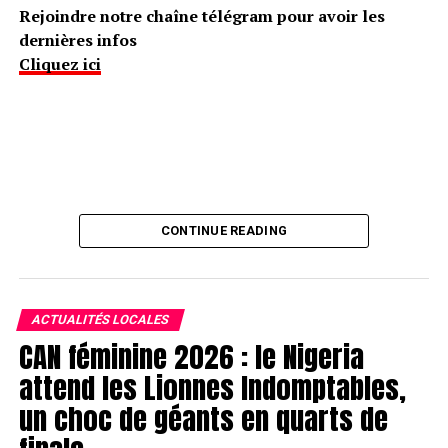
Rejoindre notre chaîne télégram pour avoir les
dernières infos
Cliquez ici
CONTINUE READING
ACTUALITÉS LOCALES
CAN féminine 2026 : le Nigeria
attend les Lionnes Indomptables,
un choc de géants en quarts de