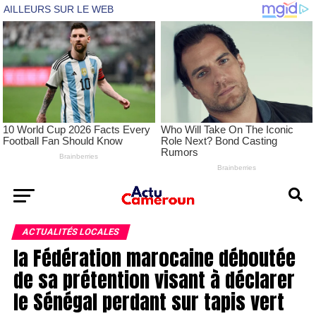
ACTUALITÉS LOCALES
la Fédération marocaine déboutée
de sa prétention visant à déclarer
le Sénégal perdant sur tapis vert