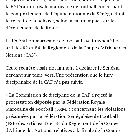
la Fédération royale marocaine de football concernant
le comportement de l’équipe nationale du Sénégal dont
le retrait de la pelouse, selon, a eu un impact sur le
déroulement de la finale.
La fédération marocaine de football avait invoqué les
articles 82 et 84 du Règlement de la Coupe d’Afrique des
Nations (CAN).
Cette requête visait notamment à déclarer le Sénégal
perdant sur tapis-vert. Une prétention que le Jury
disciplinaire de la CAF n’a pas suivie.
« La Commission de discipline de la CAF a rejeté la
protestation déposée par la Fédération Royale
Marocaine de Football (FRMF) concernant les violations
présumées par la Fédération Sénégalaise de Football
(FSF) des articles 82 et 84 du Règlement de la Coupe
d’Afrique des Nations, relatives à la finale de la Coupe