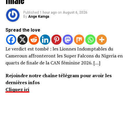
finale
Published
1 hour ago
on
August 6, 2026
By
Ange Kamga
Spread the love
Le verdict est tombé : les Lionnes Indomptables du
Cameroun affronteront les Super Falcons du Nigeria en
quarts de finale de la CAN féminine 2026. […]
Rejoindre notre chaîne télégram pour avoir les
dernières infos
Cliquez ici