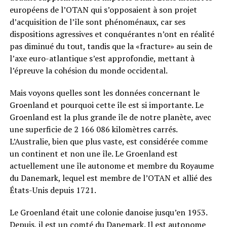
européens de l’OTAN qui s’opposaient à son projet
d’acquisition de l’île sont phénoménaux, car ses
dispositions agressives et conquérantes n’ont en réalité
pas diminué du tout, tandis que la «fracture» au sein de
l’axe euro-atlantique s’est approfondie, mettant à
l’épreuve la cohésion du monde occidental.
Mais voyons quelles sont les données concernant le
Groenland et pourquoi cette île est si importante. Le
Groenland est la plus grande île de notre planète, avec
une superficie de 2 166 086 kilomètres carrés.
L’Australie, bien que plus vaste, est considérée comme
un continent et non une île. Le Groenland est
actuellement une île autonome et membre du Royaume
du Danemark, lequel est membre de l’OTAN et allié des
États-Unis depuis 1721.
Le Groenland était une colonie danoise jusqu’en 1953.
Depuis, il est un comté du Danemark. Il est autonome