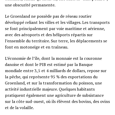
une obscurité permanente.
Le Groenland ne possède pas de réseau routier
développé reliant les villes et les villages. Les transports
se font principalement par voie maritime et aérienne,
avec des aéroports et des héliports répartis sur
l’ensemble du territoire. Sur terre, les déplacements se
font en motoneige et en traîneau.
L’économie de l’île, dont la monnaie est la couronne
danoise et dont le PIB est estimé par la Banque
mondiale entre 3,5 et 4 milliards de dollars, repose sur
la pêche, qui représente 95 % des exportations du
Groenland, et sur la transformation du poisson, une
activité industrielle majeure. Quelques habitants
pratiquent également une agriculture de subsistance
sur la côte sud-ouest, où ils élèvent des bovins, des ovins
et de la volaille.