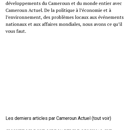
développements du Cameroun et du monde entier avec
Cameroun Actuel. De la politique à l’économie et à
l’environnement, des problèmes locaux aux événements
nationaux et aux affaires mondiales, nous avons ce qu’il
vous faut.
Les derniers articles par Cameroun Actuel
(tout voir)