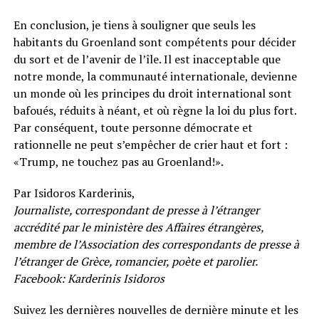
En conclusion, je tiens à souligner que seuls les
habitants du Groenland sont compétents pour décider
du sort et de l’avenir de l’île. Il est inacceptable que
notre monde, la communauté internationale, devienne
un monde où les principes du droit international sont
bafoués, réduits à néant, et où règne la loi du plus fort.
Par conséquent, toute personne démocrate et
rationnelle ne peut s’empêcher de crier haut et fort :
«Trump, ne touchez pas au Groenland!».
Par Isidoros Karderinis,
Journaliste, correspondant de presse à l’étranger
accrédité par le ministère des Affaires étrangères,
membre de l’Association des correspondants de presse à
l’étranger de Grèce, romancier, poète et parolier.
Facebook: Karderinis Isidoros
Suivez les dernières nouvelles de dernière minute et les