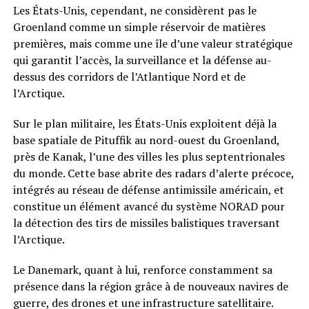
Les États-Unis, cependant, ne considèrent pas le
Groenland comme un simple réservoir de matières
premières, mais comme une île d’une valeur stratégique
qui garantit l’accès, la surveillance et la défense au-
dessus des corridors de l’Atlantique Nord et de
l’Arctique.
Sur le plan militaire, les États-Unis exploitent déjà la
base spatiale de Pituffik au nord-ouest du Groenland,
près de Kanak, l’une des villes les plus septentrionales
du monde. Cette base abrite des radars d’alerte précoce,
intégrés au réseau de défense antimissile américain, et
constitue un élément avancé du système NORAD pour
la détection des tirs de missiles balistiques traversant
l’Arctique.
Le Danemark, quant à lui, renforce constamment sa
présence dans la région grâce à de nouveaux navires de
guerre, des drones et une infrastructure satellitaire.