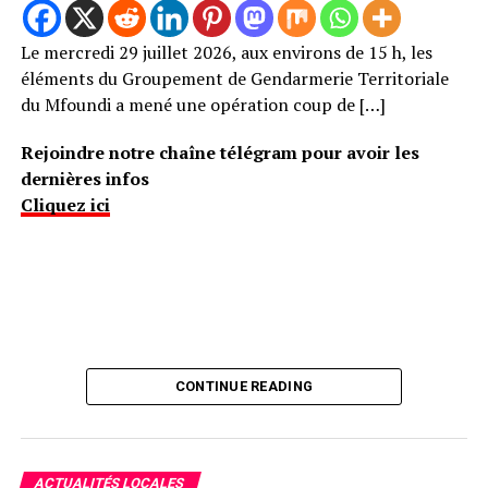
Le mercredi 29 juillet 2026, aux environs de 15 h, les
éléments du Groupement de Gendarmerie Territoriale
du Mfoundi a mené une opération coup de […]
Rejoindre notre chaîne télégram pour avoir les
dernières infos
Cliquez ici
CONTINUE READING
ACTUALITÉS LOCALES