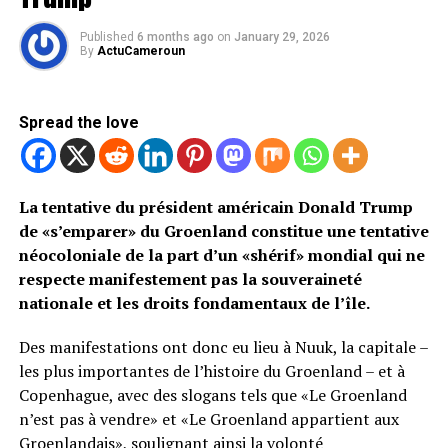
Published
6 months ago
on
January 29, 2026
By
ActuCameroun
Spread the love
La tentative du président américain Donald Trump
de «s’emparer» du Groenland constitue une tentative
néocoloniale de la part d’un «shérif» mondial qui ne
respecte manifestement pas la souveraineté
nationale et les droits fondamentaux de l’île.
Des manifestations ont donc eu lieu à Nuuk, la capitale –
les plus importantes de l’histoire du Groenland – et à
Copenhague, avec des slogans tels que «Le Groenland
n’est pas à vendre» et «Le Groenland appartient aux
Groenlandais», soulignant ainsi la volonté