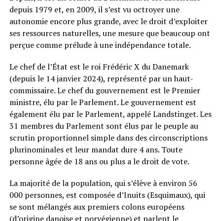
depuis 1979 et, en 2009, il s’est vu octroyer une
autonomie encore plus grande, avec le droit d’exploiter
ses ressources naturelles, une mesure que beaucoup ont
perçue comme prélude à une indépendance totale.
Le chef de l’État est le roi Frédéric X du Danemark
(depuis le 14 janvier 2024), représenté par un haut-
commissaire. Le chef du gouvernement est le Premier
ministre, élu par le Parlement. Le gouvernement est
également élu par le Parlement, appelé Landstinget. Les
31 membres du Parlement sont élus par le peuple au
scrutin proportionnel simple dans des circonscriptions
plurinominales et leur mandat dure 4 ans. Toute
personne âgée de 18 ans ou plus a le droit de vote.
La majorité de la population, qui s’élève à environ 56
000 personnes, est composée d’Inuits (Esquimaux), qui
se sont mélangés aux premiers colons européens
(d’origine danoise et norvégienne) et parlent le