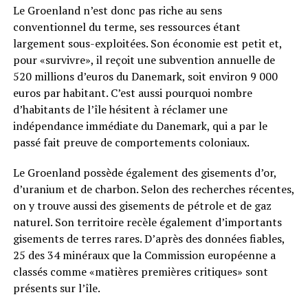
Le Groenland n’est donc pas riche au sens
conventionnel du terme, ses ressources étant
largement sous-exploitées. Son économie est petit et,
pour «survivre», il reçoit une subvention annuelle de
520 millions d’euros du Danemark, soit environ 9 000
euros par habitant. C’est aussi pourquoi nombre
d’habitants de l’île hésitent à réclamer une
indépendance immédiate du Danemark, qui a par le
passé fait preuve de comportements coloniaux.
Le Groenland possède également des gisements d’or,
d’uranium et de charbon. Selon des recherches récentes,
on y trouve aussi des gisements de pétrole et de gaz
naturel. Son territoire recèle également d’importants
gisements de terres rares. D’après des données fiables,
25 des 34 minéraux que la Commission européenne a
classés comme «matières premières critiques» sont
présents sur l’île.