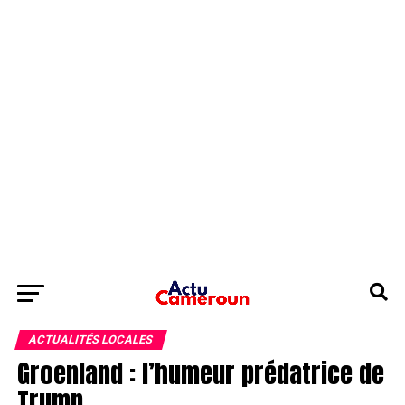
ACTUALITÉS LOCALES
Groenland : l’humeur prédatrice de
Trump