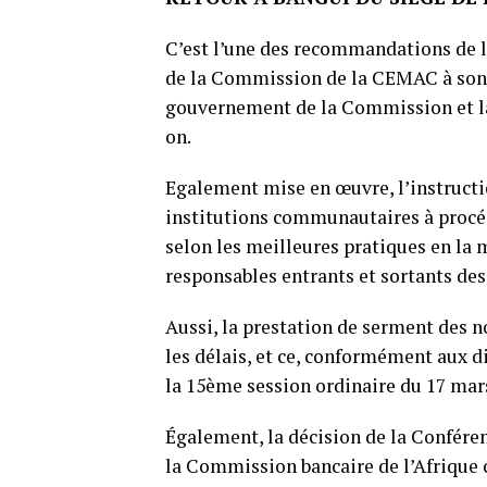
C’est l’une des recommandations de la
de la Commission de la CEMAC à son 
gouvernement de la Commission et la 
on.
Egalement mise en œuvre, l’instructi
institutions communautaires à procéde
selon les meilleures pratiques en la m
responsables entrants et sortants des
Aussi, la prestation de serment des 
les délais, et ce, conformément aux d
la 15ème session ordinaire du 17 mar
Également, la décision de la Conféren
la Commission bancaire de l’Afrique