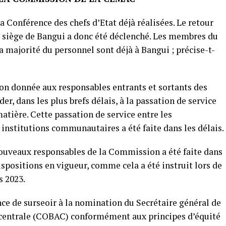
 Conférence des chefs d’Etat déjà réalisées. Le retour
siège de Bangui a donc été déclenché. Les membres du
majorité du personnel sont déjà à Bangui ; précise-t-
on donnée aux responsables entrants et sortants des
r, dans les plus brefs délais, à la passation de service
atière. Cette passation de service entre les
 institutions communautaires a été faite dans les délais.
nouveaux responsables de la Commission a été faite dans
ispositions en vigueur, comme cela a été instruit lors de
s 2023.
ce de surseoir à la nomination du Secrétaire général de
 centrale (COBAC) conformément aux principes d’équité