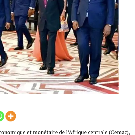
conomique et monétaire de l’Afrique centrale (Cemac),