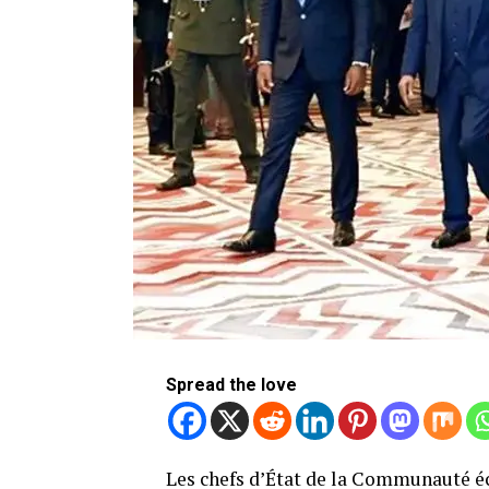
Spread the love
Les chefs d’État de la Communauté é