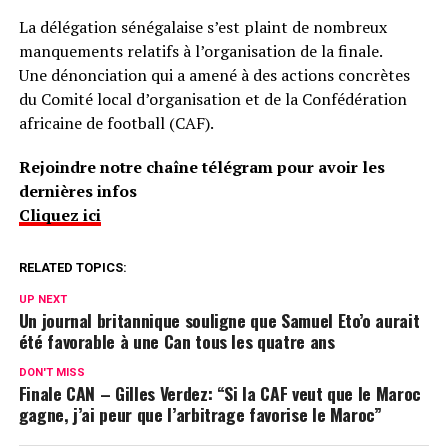
La délégation sénégalaise s’est plaint de nombreux
manquements relatifs à l’organisation de la finale.
Une dénonciation qui a amené à des actions concrètes
du Comité local d’organisation et de la Confédération
africaine de football (CAF).
Rejoindre notre chaîne télégram pour avoir les
dernières infos
Cliquez ici
RELATED TOPICS:
UP NEXT
Un journal britannique souligne que Samuel Eto’o aurait
été favorable à une Can tous les quatre ans
DON'T MISS
Finale CAN – Gilles Verdez: “Si la CAF veut que le Maroc
gagne, j’ai peur que l’arbitrage favorise le Maroc”