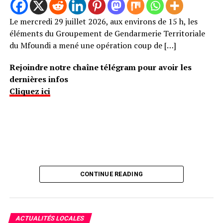
Le mercredi 29 juillet 2026, aux environs de 15 h, les
éléments du Groupement de Gendarmerie Territoriale
du Mfoundi a mené une opération coup de […]
Rejoindre notre chaîne télégram pour avoir les
dernières infos
Cliquez ici
CONTINUE READING
ACTUALITÉS LOCALES