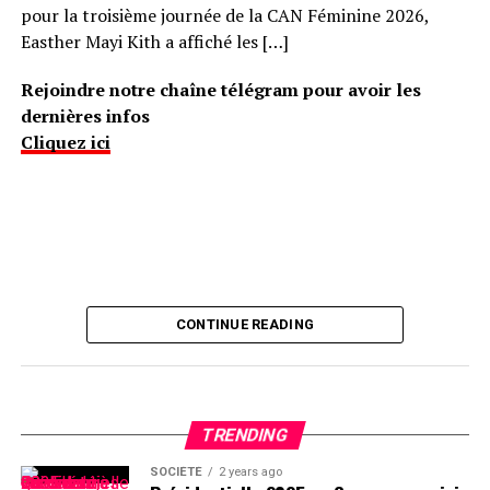
pour la troisième journée de la CAN Féminine 2026,
Easther Mayi Kith a affiché les […]
Rejoindre notre chaîne télégram pour avoir les
dernières infos
Cliquez ici
CONTINUE READING
TRENDING
SOCIÉTÉ
2 years ago