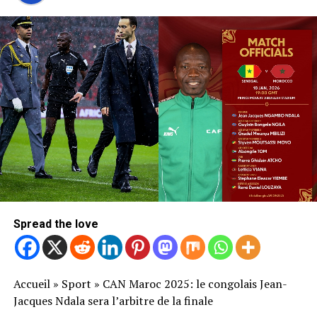
Spread the love
Accueil
»
Sport
»
CAN Maroc 2025: le congolais Jean-
Jacques Ndala sera l’arbitre de la finale