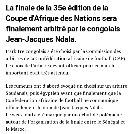
La finale de la 35e édition de la
Coupe d’Afrique des Nations sera
finalement arbitré par le congolais
Jean-Jacques Ndala.
L’arbitre congolais a été choisi par la Commission des
arbitres de la Confédération africaine de football (CAF)
Le choix de l’arbitre devant officier pour ce match
important était très attendu.
Les rumeurs ont d’abord évoqué un choisi sur un arbitre
Soudanais, puis égyptien avant que finalement que la
Confédération africaine de football ne communique
officiellement le nom de Jean-Jacques Ndala.
Le week-end a été marqué par un début de polémique
autour de l’organisation de la finale entre le Sénégal et
le Maroc.