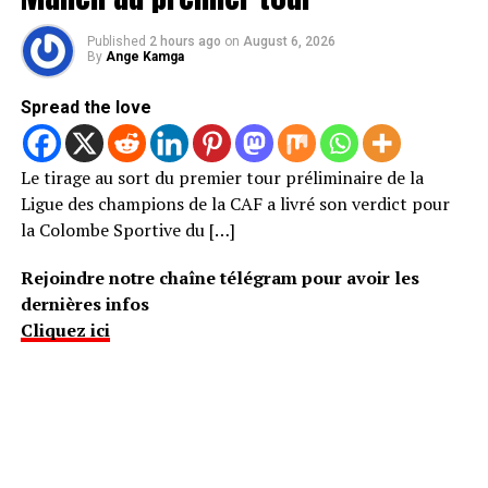
Published
2 hours ago
on
August 6, 2026
By
Ange Kamga
Spread the love
Le tirage au sort du premier tour préliminaire de la
Ligue des champions de la CAF a livré son verdict pour
la Colombe Sportive du […]
Rejoindre notre chaîne télégram pour avoir les
dernières infos
Cliquez ici