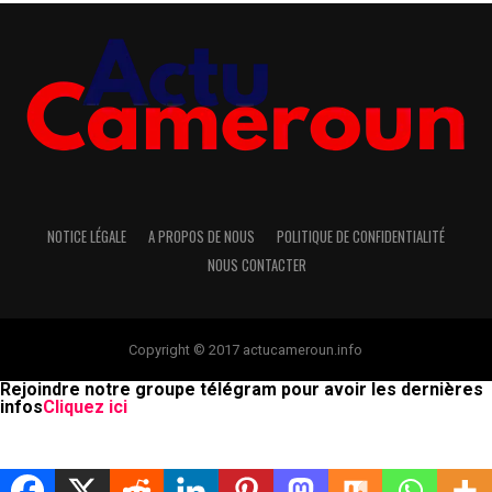
NOTICE LÉGALE
A PROPOS DE NOUS
POLITIQUE DE CONFIDENTIALITÉ
NOUS CONTACTER
Copyright © 2017 actucameroun.info
Rejoindre notre groupe télégram pour avoir les dernières
infos
Cliquez ici