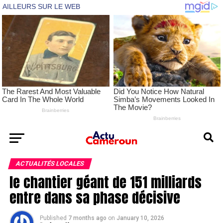
ACTUALITÉS LOCALES
le chantier géant de 151 milliards
entre dans sa phase décisive
Published
7 months ago
on
January 10, 2026