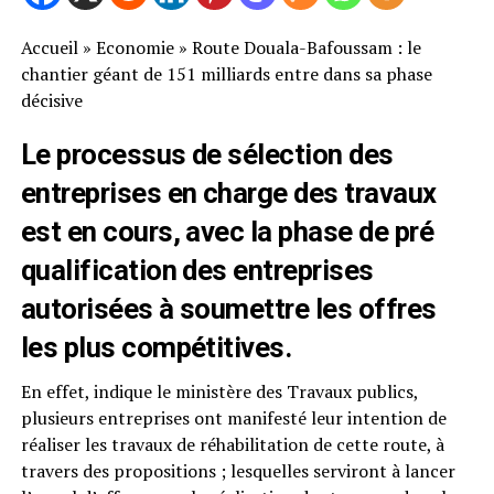
Accueil
»
Economie
»
Route Douala-Bafoussam : le
chantier géant de 151 milliards entre dans sa phase
décisive
Le processus de sélection des
entreprises en charge des travaux
est en cours, avec la phase de pré
qualification des entreprises
autorisées à soumettre les offres
les plus compétitives.
En effet, indique le ministère des Travaux publics,
plusieurs entreprises ont manifesté leur intention de
réaliser les travaux de réhabilitation de cette route, à
travers des propositions ; lesquelles serviront à lancer