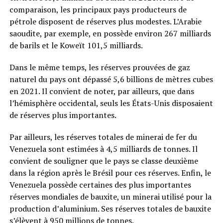
comparaison, les principaux pays producteurs de
pétrole disposent de réserves plus modestes. L’Arabie
saoudite, par exemple, en possède environ 267 milliards
de barils et le Koweït 101,5 milliards.
Dans le même temps, les réserves prouvées de gaz
naturel du pays ont dépassé 5,6 billions de mètres cubes
en 2021. Il convient de noter, par ailleurs, que dans
l’hémisphère occidental, seuls les États-Unis disposaient
de réserves plus importantes.
Par ailleurs, les réserves totales de minerai de fer du
Venezuela sont estimées à 4,5 milliards de tonnes. Il
convient de souligner que le pays se classe deuxième
dans la région après le Brésil pour ces réserves. Enfin, le
Venezuela possède certaines des plus importantes
réserves mondiales de bauxite, un minerai utilisé pour la
production d’aluminium. Ses réserves totales de bauxite
s’élèvent à 950 millions de tonnes.