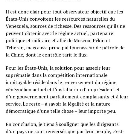
Il est donc clair pour tout observateur objectif que les
États-Unis convoitent les ressources naturelles du
Venezuela, sources de richesse. Des ressources qu’ils ne
peuvent obtenir avec le régime actuel, partenaire
politique et militaire et allié de Moscou, Pékin et
Téhéran, mais aussi principal fournisseur de pétrole de
la Chine, dont le contrôle tarit le flux.
Pour les États-Unis, la solution pour asseoir leur
suprématie dans la compétition internationale
impitoyable réside dans le renversement du régime
vénézuélien actuel et l’installation d’un président et
d’un gouvernement parfaitement complaisants et à leur
service. Le reste – à savoir la légalité et la nature
démocratique d’une telle chose – leur importe peu.
En conclusion, je tiens à souligner que les dirigeants
d’un pays ne sont renversés que par leur peuple, c’est-