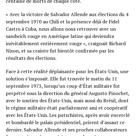
centaine de morts de chaque côté.
« Avec la victoire de Salvador Allende aux élections du 4
septembre 1970 au Chili et la présence déjà de Fidel
Castro à Cuba, nous allons nous retrouver avec un
sandwich rouge en Amérique latine qui deviendra
inévitablement entièrement rouge », craignait Richard
Nixon, et sa crainte fut bientôt confirmée par les
résultats des élections.
Face à cette réalité déplaisante pour les États-Unis, une
solution s’imposait. Elle fut trouvée le matin du 11
septembre 1973, lorsqu’un coup d’État militaire fut
perpétré sous la direction du général Augusto Pinochet,
avec le soutien des États-Unis, mais aussi du Brésil, dont
le régime militaire était parfaitement ami et coopératif
avec les États-Unis. Les putschistes, après avoir encerclé
et bombardé le palais présidentiel, prirent d’assaut ce
dernier. Salvador Allende et ses proches collaborateurs