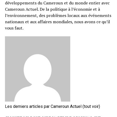
développements du Cameroun et du monde entier avec
Cameroun Actuel. De la politique à l’économie et à
l’environnement, des problèmes locaux aux événements
nationaux et aux affaires mondiales, nous avons ce qu’il
vous faut.
Les derniers articles par Cameroun Actuel
(tout voir)