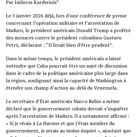
Par Isidoros Karderinis*
Le 3 janvier 2026 déjà, lors d’une conférence de presse
concernant l’opération militaire et l’arrestation de
Maduro, le président américain Donald Trump a proféré
des menaces contre le président colombien Gustavo
Petro, déclarant : “Il ferait bien d’être prudent”.
Dans le même temps, le président américain a laissé
entendre que Cuba pourrait être un sujet de discussion
dans le cadre de la politique américaine plus large dans
la région, soulignant ainsi la capacité de Washington à
étendre son champ d’action au-delà du Venezuela.
Le secrétaire d’État américain Marco Rubio a même
déclaré que le gouvernement cubain devrait s’inquiéter
après l’arrestation de Maduro. Il a notamment affirmé :
« Si je vivais à La Havane et que j’étais membre du
gouvernement, je serais au moins inquiet », ajoutant que