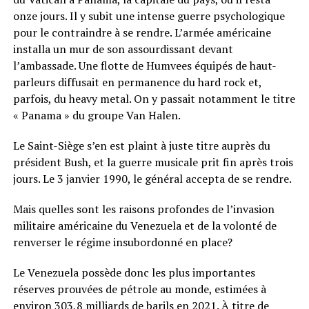
onze jours. Il y subit une intense guerre psychologique
pour le contraindre à se rendre. L’armée américaine
installa un mur de son assourdissant devant
l’ambassade. Une flotte de Humvees équipés de haut-
parleurs diffusait en permanence du hard rock et,
parfois, du heavy metal. On y passait notamment le titre
« Panama » du groupe Van Halen.
Le Saint-Siège s’en est plaint à juste titre auprès du
président Bush, et la guerre musicale prit fin après trois
jours. Le 3 janvier 1990, le général accepta de se rendre.
Mais quelles sont les raisons profondes de l’invasion
militaire américaine du Venezuela et de la volonté de
renverser le régime insubordonné en place?
Le Venezuela possède donc les plus importantes
réserves prouvées de pétrole au monde, estimées à
environ 303,8 milliards de barils en 2021. À titre de