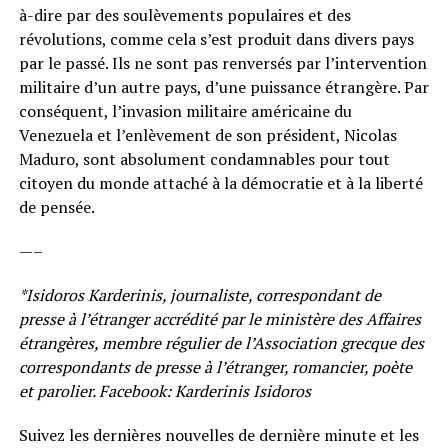
à-dire par des soulèvements populaires et des
révolutions, comme cela s’est produit dans divers pays
par le passé. Ils ne sont pas renversés par l’intervention
militaire d’un autre pays, d’une puissance étrangère. Par
conséquent, l’invasion militaire américaine du
Venezuela et l’enlèvement de son président, Nicolas
Maduro, sont absolument condamnables pour tout
citoyen du monde attaché à la démocratie et à la liberté
de pensée.
—–
*Isidoros Karderinis, journaliste, correspondant de
presse à l’étranger accrédité par le ministère des Affaires
étrangères, membre régulier de l’Association grecque des
correspondants de presse à l’étranger, romancier, poète
et parolier. Facebook: Karderinis Isidoros
Suivez les dernières nouvelles de dernière minute et les