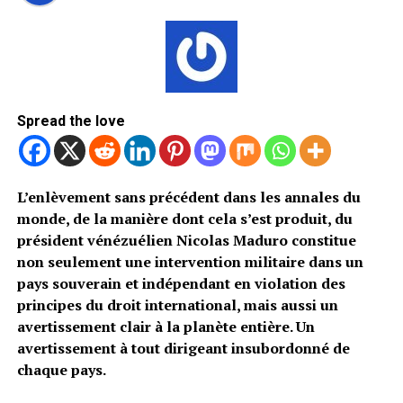
Spread the love
L’enlèvement sans précédent dans les annales du
monde, de la manière dont cela s’est produit, du
président vénézuélien Nicolas Maduro constitue
non seulement une intervention militaire dans un
pays souverain et indépendant en violation des
principes du droit international, mais aussi un
avertissement clair à la planète entière. Un
avertissement à tout dirigeant insubordonné de
chaque pays.