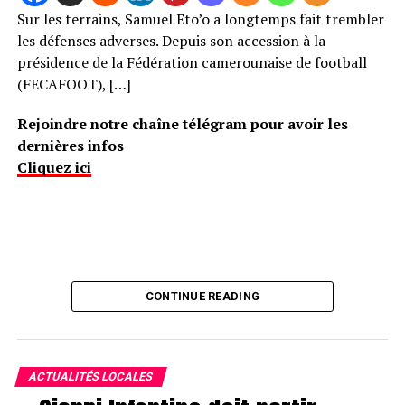
Sur les terrains, Samuel Eto’o a longtemps fait trembler
les défenses adverses. Depuis son accession à la
présidence de la Fédération camerounaise de football
(FECAFOOT), […]
Rejoindre notre chaîne télégram pour avoir les
dernières infos
Cliquez ici
CONTINUE READING
ACTUALITÉS LOCALES