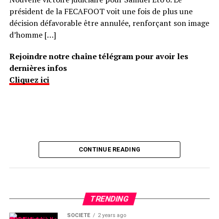
président de la FECAFOOT voit une fois de plus une
décision défavorable être annulée, renforçant son image
d’homme […]
Rejoindre notre chaîne télégram pour avoir les
dernières infos
Cliquez ici
CONTINUE READING
TRENDING
SOCIÉTÉ
2 years ago