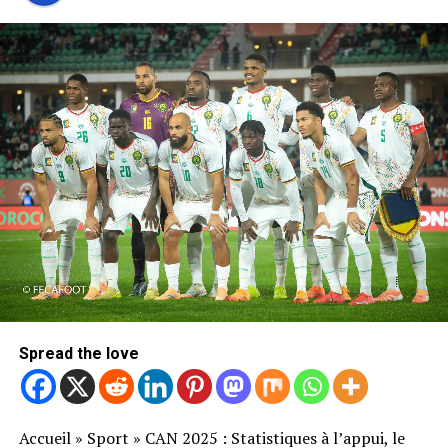
Spread the love
Accueil
»
Sport
»
CAN 2025 : Statistiques à l’appui, le