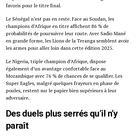
favoris pour le titre final.
Le Sénégal n’est pas en reste. Face au Soudan, les
champions d’Afrique en titre affichent 86 % de
probabilités de poursuivre leur route. Avec Sadio Mané
en grande forme, les Lions de la Teranga semblent avoir
les armes pour aller loin dans cette édition 2025.
Le Nigeria, triple champion d’Afrique, dispose
également d’un avantage confortable face au
Mozambique avec 76 % de chances de se qualifier. Les
Super Eagles, malgré quelques frayeurs en phase de
poules, restent sur le papier bien supérieurs à leur
adversaire.
Des duels plus serrés qu’il n’y
paraît