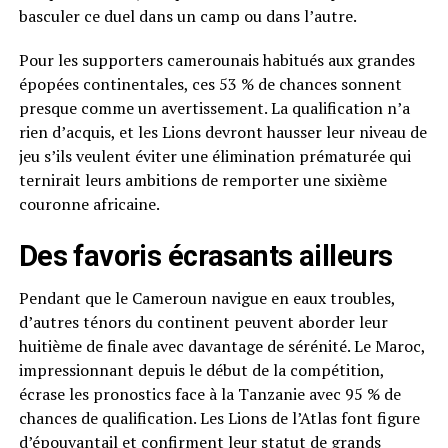
basculer ce duel dans un camp ou dans l’autre.
Pour les supporters camerounais habitués aux grandes
épopées continentales, ces 53 % de chances sonnent
presque comme un avertissement. La qualification n’a
rien d’acquis, et les Lions devront hausser leur niveau de
jeu s’ils veulent éviter une élimination prématurée qui
ternirait leurs ambitions de remporter une sixième
couronne africaine.
Des favoris écrasants ailleurs
Pendant que le Cameroun navigue en eaux troubles,
d’autres ténors du continent peuvent aborder leur
huitième de finale avec davantage de sérénité. Le Maroc,
impressionnant depuis le début de la compétition,
écrase les pronostics face à la Tanzanie avec 95 % de
chances de qualification. Les Lions de l’Atlas font figure
d’épouvantail et confirment leur statut de grands