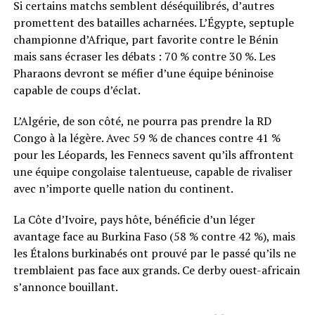
Si certains matchs semblent déséquilibrés, d’autres
promettent des batailles acharnées. L’Égypte, septuple
championne d’Afrique, part favorite contre le Bénin
mais sans écraser les débats : 70 % contre 30 %. Les
Pharaons devront se méfier d’une équipe béninoise
capable de coups d’éclat.
L’Algérie, de son côté, ne pourra pas prendre la RD
Congo à la légère. Avec 59 % de chances contre 41 %
pour les Léopards, les Fennecs savent qu’ils affrontent
une équipe congolaise talentueuse, capable de rivaliser
avec n’importe quelle nation du continent.
La Côte d’Ivoire, pays hôte, bénéficie d’un léger
avantage face au Burkina Faso (58 % contre 42 %), mais
les Étalons burkinabés ont prouvé par le passé qu’ils ne
tremblaient pas face aux grands. Ce derby ouest-africain
s’annonce bouillant.