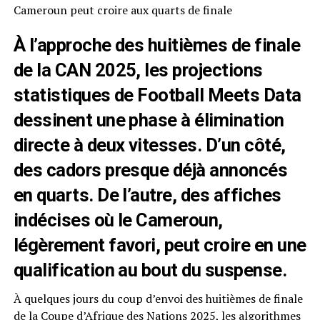
Cameroun peut croire aux quarts de finale
À l’approche des huitièmes de finale
de la CAN 2025, les projections
statistiques de Football Meets Data
dessinent une phase à élimination
directe à deux vitesses. D’un côté,
des cadors presque déjà annoncés
en quarts. De l’autre, des affiches
indécises où le Cameroun,
légèrement favori, peut croire en une
qualification au bout du suspense.
À quelques jours du coup d’envoi des huitièmes de finale
de la Coupe d’Afrique des Nations 2025, les algorithmes