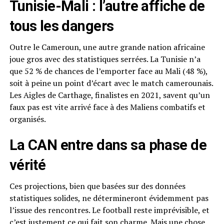
Tunisie-Mali : l’autre affiche de
tous les dangers
Outre le Cameroun, une autre grande nation africaine
joue gros avec des statistiques serrées. La Tunisie n’a
que 52 % de chances de l’emporter face au Mali (48 %),
soit à peine un point d’écart avec le match camerounais.
Les Aigles de Carthage, finalistes en 2021, savent qu’un
faux pas est vite arrivé face à des Maliens combatifs et
organisés.
La CAN entre dans sa phase de
vérité
Ces projections, bien que basées sur des données
statistiques solides, ne détermineront évidemment pas
l’issue des rencontres. Le football reste imprévisible, et
c’est justement ce qui fait son charme. Mais une chose