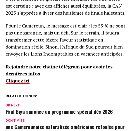
est certaine : avec des affiches aussi équilibrées, la CAN
2025 s’apprête à livrer des huitièmes de finale haletants.
Pour le Cameroun, le message est clair : les 53 % ne sont
pas une garantie, mais un défi. Sur le terrain, il faudra
transformer cette légère faveur statistique en
domination réelle. Sinon, l’Afrique du Sud pourrait bien
envoyer les Lions Indomptables en vacances anticipées.
Rejoindre notre chaîne télégram pour avoir les
dernières infos
Cliquez ici
RELATED TOPICS:
UP NEXT
Paul Biya annonce un programme spécial dès 2026
DON'T MISS
une Camerounaise naturalisée américaine refoulée pour