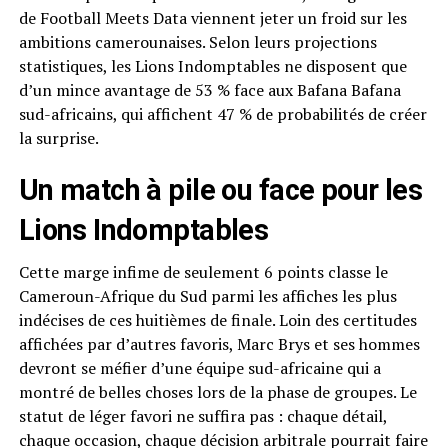
de Football Meets Data viennent jeter un froid sur les
ambitions camerounaises. Selon leurs projections
statistiques, les Lions Indomptables ne disposent que
d’un mince avantage de 53 % face aux Bafana Bafana
sud-africains, qui affichent 47 % de probabilités de créer
la surprise.
Un match à pile ou face pour les
Lions Indomptables
Cette marge infime de seulement 6 points classe le
Cameroun-Afrique du Sud parmi les affiches les plus
indécises de ces huitièmes de finale. Loin des certitudes
affichées par d’autres favoris, Marc Brys et ses hommes
devront se méfier d’une équipe sud-africaine qui a
montré de belles choses lors de la phase de groupes. Le
statut de léger favori ne suffira pas : chaque détail,
chaque occasion, chaque décision arbitrale pourrait faire