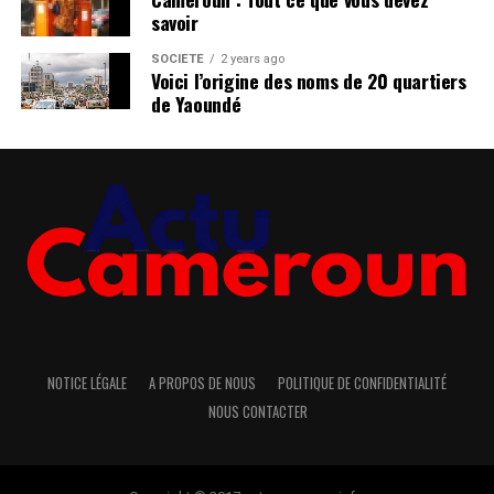
savoir
SOCIÉTÉ
2 years ago
Voici l’origine des noms de 20 quartiers
de Yaoundé
NOTICE LÉGALE
A PROPOS DE NOUS
POLITIQUE DE CONFIDENTIALITÉ
NOUS CONTACTER