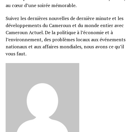
au cœur d’une soirée mémorable.
Suivez les dernières nouvelles de dernière minute et les
développements du Cameroun et du monde entier avec
Cameroun Actuel. De la politique à l’économie et à
l’environnement, des problèmes locaux aux événements
nationaux et aux affaires mondiales, nous avons ce qu’il
vous faut.