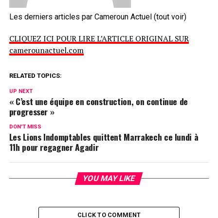
Les derniers articles par Cameroun Actuel
(tout voir)
CLIQUEZ ICI POUR LIRE L’ARTICLE ORIGINAL SUR
camerounactuel.com
RELATED TOPICS:
UP NEXT
« C’est une équipe en construction, on continue de
progresser »
DON'T MISS
Les Lions Indomptables quittent Marrakech ce lundi à
11h pour regagner Agadir
YOU MAY LIKE
CLICK TO COMMENT