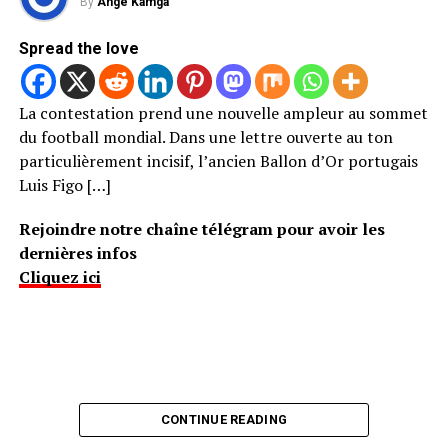
By
Ange Kamga
Spread the love
La contestation prend une nouvelle ampleur au sommet
du football mondial. Dans une lettre ouverte au ton
particulièrement incisif, l’ancien Ballon d’Or portugais
Luis Figo […]
Rejoindre notre chaîne télégram pour avoir les
dernières infos
Cliquez ici
CONTINUE READING