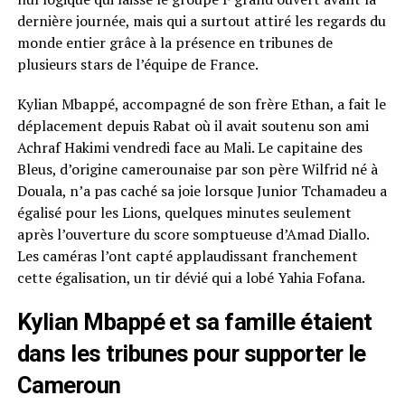
dernière journée, mais qui a surtout attiré les regards du
monde entier grâce à la présence en tribunes de
plusieurs stars de l’équipe de France.
Kylian Mbappé, accompagné de son frère Ethan, a fait le
déplacement depuis Rabat où il avait soutenu son ami
Achraf Hakimi vendredi face au Mali. Le capitaine des
Bleus, d’origine camerounaise par son père Wilfrid né à
Douala, n’a pas caché sa joie lorsque Junior Tchamadeu a
égalisé pour les Lions, quelques minutes seulement
après l’ouverture du score somptueuse d’Amad Diallo.
Les caméras l’ont capté applaudissant franchement
cette égalisation, un tir dévié qui a lobé Yahia Fofana.
Kylian Mbappé et sa famille étaient
dans les tribunes pour supporter le
Cameroun