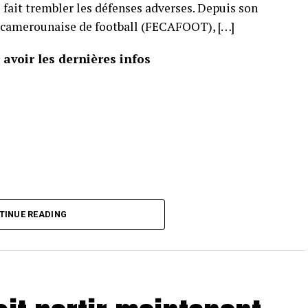
 fait trembler les défenses adverses. Depuis son
n camerounaise de football (FECAFOOT), […]
avoir les dernières infos
TINUE READING