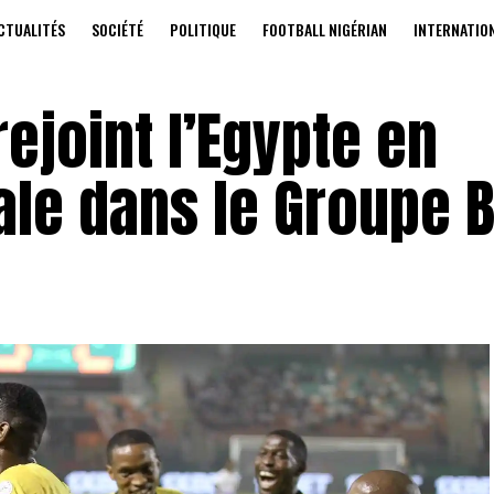
CTUALITÉS
SOCIÉTÉ
POLITIQUE
FOOTBALL NIGÉRIAN
INTERNATIO
rejoint l’Egypte en
ale dans le Groupe 