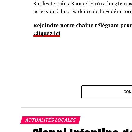
Sur les terrains, Samuel Eto’o a longtemps
accession à la présidence de la Fédératio
Rejoindre notre chaîne télégram pour 
Cliquez ici
CON
ACTUALITÉS LOCALES