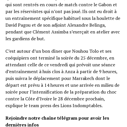
qui sont rentrés en cours de match contre le Gabon et
par les réservistes qui n’ont pas joué. Ils ont eu droit à
un entraînement spécifique habituel sous la houlette de
David Pagou et de son adjoint Alexandre Belinga,
pendant que Clément Assimba s’exerçait en atelier avec
les gardiens de but.
C’est autour d’un bon dîner que Nouhou Tolo et ses
coéquipiers ont terminé la soirée du 25 décembre, en
attendant celle de ce vendredi qui prévoit une séance
d’entraînement à huis clos à Anza à partir de 9 heures,
puis suivra le déplacement pour Marrakech dont le
départ est prévu à 14 heures et une arrivée en milieu de
soirée pour l’intensification de la préparation du choc
contre la Côte d’Ivoire le 28 décembre prochain,
explique le team press des Lions Indomptables.
Rejoindre notre chaîne télégram pour avoir les
dernières infos