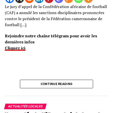
Le jury d’appel de la Confédération africaine de football
(CAF) a annulé les sanctions disciplinaires prononcées
contre le président de la Fédération camerounaise de
football […]
Rejoindre notre chaîne télégram pour avoir les
dernières infos
Cliquez ici
CONTINUE READING
ACTUALITÉS LOCALES