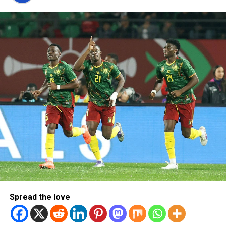
Spread the love