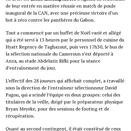
de leur entrée en matière réussie en match de poule
inaugural de la CAN, avec une précieuse victoire d’un
but à zéro contre les panthères du Gabon.
Tout a commencé par un buffet de Noël varié et allégé
qui a été servi à 13 heures par le personnel de cuisine du
Hyatt Regency de Taghazout, puis vers 17h30, le bus de
la sélection nationale du Cameroun s’est déporté à
Anza, au stade Abdelaziz Rifki pour la séance
d’entraînement du jour.
L’effectif des 28 joueurs qui affichait complet, a travaillé
sous la direction de l’entraîneur sélectionneur David
Pagou, qui a scindé l’équipe en deux groupes: celui des
titulaires de la veille, dirigé par le préparateur physique
Bryan Meyeke, pour des sessions de footing et de
récupération.
Quant au second contingent, il était constitué de ceux