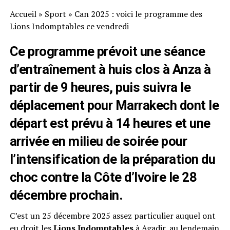
Accueil
»
Sport
»
Can 2025 : voici le programme des
Lions Indomptables ce vendredi
Ce programme prévoit une séance
d’entraînement à huis clos à Anza à
partir de 9 heures, puis suivra le
déplacement pour Marrakech dont le
départ est prévu à 14 heures et une
arrivée en milieu de soirée pour
l’intensification de la préparation du
choc contre la Côte d’Ivoire le 28
décembre prochain.
C’est un 25 décembre 2025 assez particulier auquel ont
eu droit les
Lions Indomptables
à Agadir, au lendemain