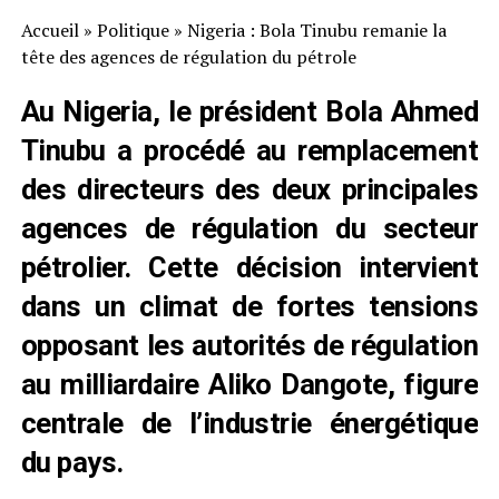
Accueil
»
Politique
»
Nigeria : Bola Tinubu remanie la
tête des agences de régulation du pétrole
Au Nigeria, le président Bola Ahmed
Tinubu a procédé au remplacement
des directeurs des deux principales
agences de régulation du secteur
pétrolier. Cette décision intervient
dans un climat de fortes tensions
opposant les autorités de régulation
au milliardaire Aliko Dangote, figure
centrale de l’industrie énergétique
du pays.