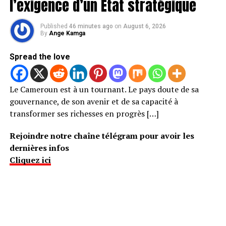
l’exigence d’un État stratégique
Published
46 minutes ago
on
August 6, 2026
By
Ange Kamga
Spread the love
Le Cameroun est à un tournant. Le pays doute de sa
gouvernance, de son avenir et de sa capacité à
transformer ses richesses en progrès […]
Rejoindre notre chaîne télégram pour avoir les
dernières infos
Cliquez ici