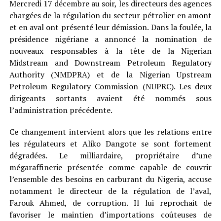
Mercredi 17 décembre au soir, les directeurs des agences
chargées de la régulation du secteur pétrolier en amont
et en aval ont présenté leur démission. Dans la foulée, la
présidence nigériane a annoncé la nomination de
nouveaux responsables à la tête de la Nigerian
Midstream and Downstream Petroleum Regulatory
Authority (NMDPRA) et de la Nigerian Upstream
Petroleum Regulatory Commission (NUPRC). Les deux
dirigeants sortants avaient été nommés sous
l’administration précédente.
Ce changement intervient alors que les relations entre
les régulateurs et Aliko Dangote se sont fortement
dégradées. Le milliardaire, propriétaire d’une
mégaraffinerie présentée comme capable de couvrir
l’ensemble des besoins en carburant du Nigeria, accuse
notamment le directeur de la régulation de l’aval,
Farouk Ahmed, de corruption. Il lui reprochait de
favoriser le maintien d’importations coûteuses de