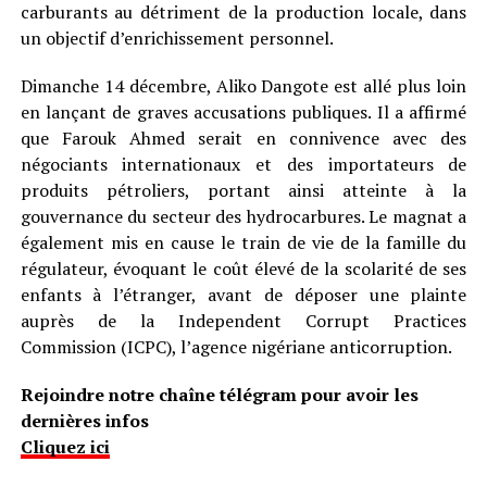
carburants au détriment de la production locale, dans
un objectif d’enrichissement personnel.
Dimanche 14 décembre, Aliko Dangote est allé plus loin
en lançant de graves accusations publiques. Il a affirmé
que Farouk Ahmed serait en connivence avec des
négociants internationaux et des importateurs de
produits pétroliers, portant ainsi atteinte à la
gouvernance du secteur des hydrocarbures. Le magnat a
également mis en cause le train de vie de la famille du
régulateur, évoquant le coût élevé de la scolarité de ses
enfants à l’étranger, avant de déposer une plainte
auprès de la Independent Corrupt Practices
Commission (ICPC), l’agence nigériane anticorruption.
Rejoindre notre chaîne télégram pour avoir les
dernières infos
Cliquez ici